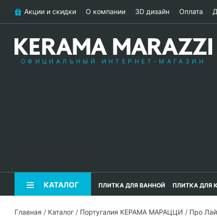
Акции и скидки
О компании
3D дизайн
Оплата
Д
ОФИЦИАЛЬНЫЙ ИНТЕРНЕТ-МАГАЗИН
КАТАЛОГ
ПЛИТКА ДЛЯ ВАННОЙ
ПЛИТКА ДЛЯ 
Главная
/
Каталог
/
Португалия КЕРАМА МАРАЦЦИ
/
Про Ла