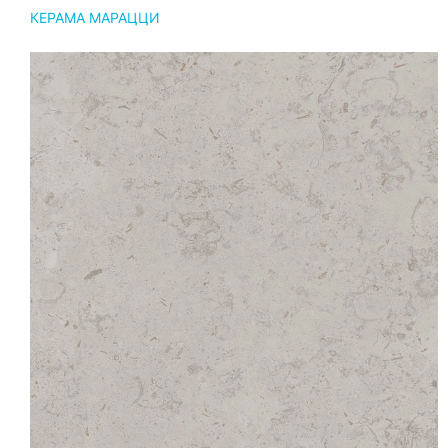
КЕРАМА МАРАЦЦИ