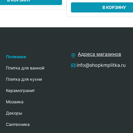
В КОРЗИНУ
Адреса магазинов
Полезное
info@shopkmplitka.ru
Плитка для ванной
Плитка для кухни
Керамогранит
Мозаика
Декоры
Сантехника