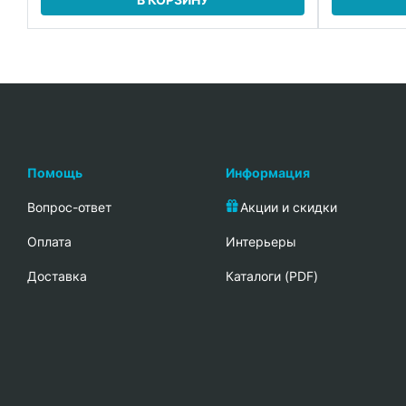
Помощь
Информация
Вопрос-ответ
Акции и скидки
Oплата
Интерьеры
Доставка
Каталоги (PDF)