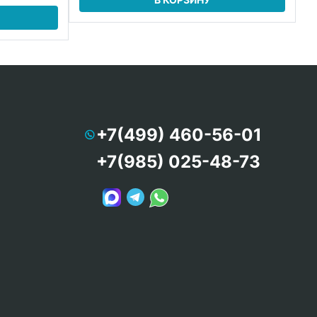
+7(499) 460-56-01
+7(985) 025-48-73