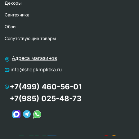
Декоры
Сантехника
Обои
Сопутствующие товары
Адреса магазинов
info@shopkmplitka.ru
+7(499) 460-56-01
+7(985) 025-48-73