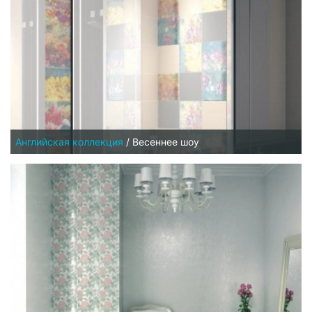
Английская коллекция
/
Весеннее шоу