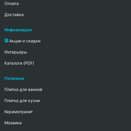
Oплата
Доставка
Информация
Акции и скидки
Интерьеры
Каталоги (PDF)
Полезное
Плитка для ванной
Плитка для кухни
Керамогранит
Мозаика