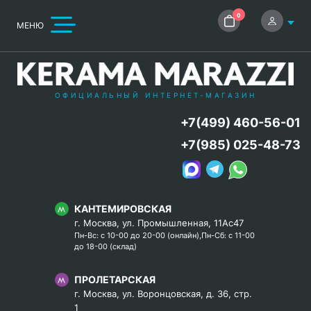
0
МЕНЮ
ОФИЦИАЛЬНЫЙ ИНТЕРНЕТ-МАГАЗИН
+7(499) 460-56-01
+7(985) 025-48-73
КАНТЕМИРОВСКАЯ
г. Москва, ул. Промышленная, 11Ас47
Пн-Вс: с 10-00 до 20-00 (онлайн),Пн-Сб: с 11-00
до 18-00 (склад)
ПРОЛЕТАРСКАЯ
г. Москва, ул. Воронцовская, д. 36, стр.
1