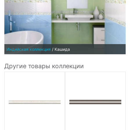
Индийская коллекция
/
Кашида
Другие товары коллекции