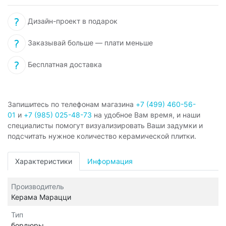
Дизайн-проект в подарок
Заказывай больше — плати меньше
Бесплатная доставка
Запишитесь по телефонам магазина
+7 (499) 460-56-
01
и
+7 (985) 025-48-73
на удобное Вам время, и наши
специалисты помогут визуализировать Ваши задумки и
подсчитать нужное количество керамической плитки.
Характеристики
Информация
Производитель
Керама Марацци
Тип
бордюры