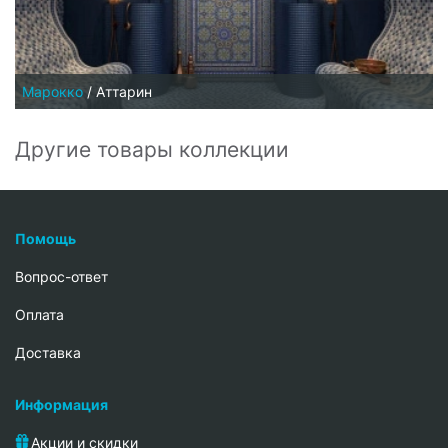
Марокко
/
Аттарин
Другие товары коллекции
Помощь
Вопрос-ответ
Oплата
Доставка
Информация
Акции и скидки