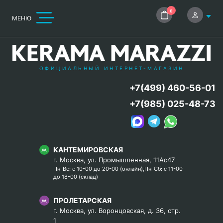
0
МЕНЮ
ОФИЦИАЛЬНЫЙ ИНТЕРНЕТ-МАГАЗИН
+7(499) 460-56-01
+7(985) 025-48-73
КАНТЕМИРОВСКАЯ
г. Москва, ул. Промышленная, 11Ас47
Пн-Вс: с 10-00 до 20-00 (онлайн),Пн-Сб: с 11-00
до 18-00 (склад)
ПРОЛЕТАРСКАЯ
г. Москва, ул. Воронцовская, д. 36, стр.
1