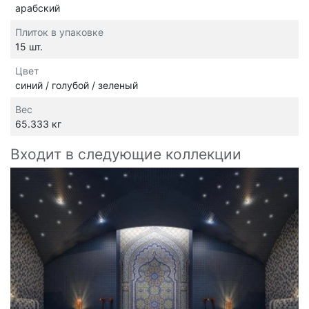
арабский
Плиток в упаковке
15 шт.
Цвет
синий / голубой / зеленый
Вес
65.333 кг
Входит в следующие коллекции