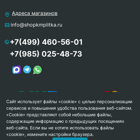
Адреса магазинов
info@shopkmplitka.ru
+7(499) 460-56-01
+7(985) 025-48-73
Сайт использует файлы «cookie» с целью персонализации
сервисов и повышения удобства пользования веб-сайтом.
«Cookie» представляют собой небольшие файлы,
содержащие информацию о предыдущих посещениях
веб-сайта. Если вы не хотите использовать файлы
© Copyright 2013-2026 KERAMA MARAZZI, ООО «Гамма
«cookie», измените настройки браузера.
Керамика»