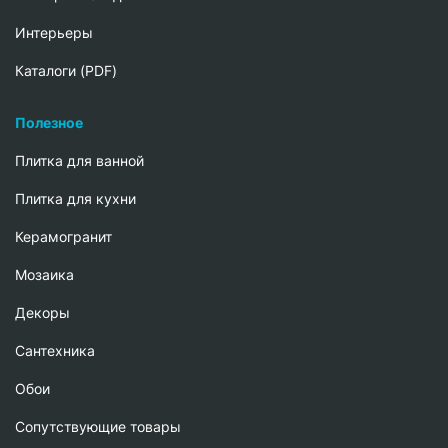
Интерьеры
Каталоги (PDF)
Полезное
Плитка для ванной
Плитка для кухни
Керамогранит
Мозаика
Декоры
Сантехника
Обои
Сопутствующие товары