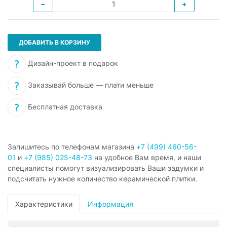
−
+
ДОБАВИТЬ В КОРЗИНУ
Дизайн-проект в подарок
Заказывай больше — плати меньше
Бесплатная доставка
Запишитесь по телефонам магазина
+7 (499) 460-56-
01
и
+7 (985) 025-48-73
на удобное Вам время, и наши
специалисты помогут визуализировать Ваши задумки и
подсчитать нужное количество керамической плитки.
Характеристики
Информация