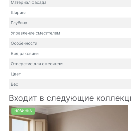
Материал фасада
Ширина
Глубина
Управление смесителем
Особенности
Вид раковины
Отверстие для смесителя
Цвет
Вес
Входит в следующие коллекц
НОВИНКА