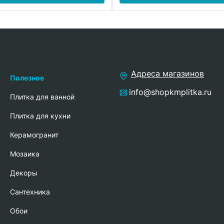
Адреса магазинов
Полезное
info@shopkmplitka.ru
Плитка для ванной
Плитка для кухни
Керамогранит
Мозаика
Декоры
Сантехника
Обои