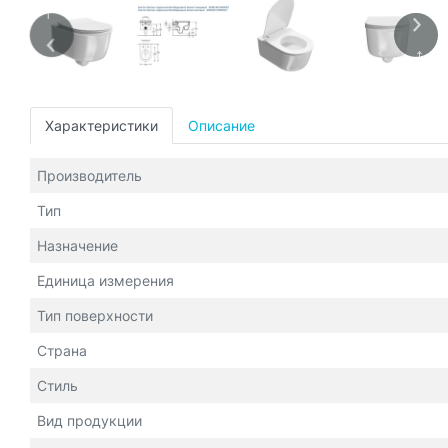
Характеристики
Описание
Производитель
Тип
Назначение
Единица измерения
Тип поверхности
Страна
Стиль
Вид продукции