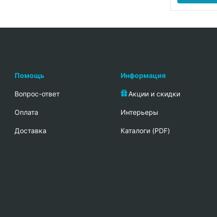
Помощь
Информация
Вопрос-ответ
Акции и скидки
Oплата
Интерьеры
Доставка
Каталоги (PDF)