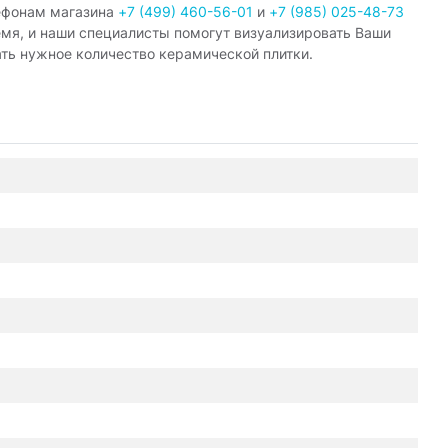
ефонам магазина
+7 (499) 460-56-01
и
+7 (985) 025-48-73
емя, и наши специалисты помогут визуализировать Ваши
ать нужное количество керамической плитки.