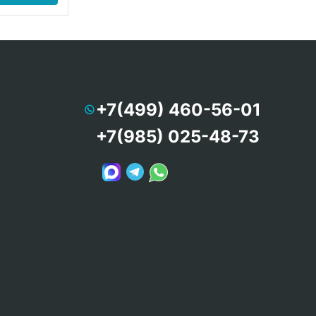
+7(499) 460-56-01
+7(985) 025-48-73