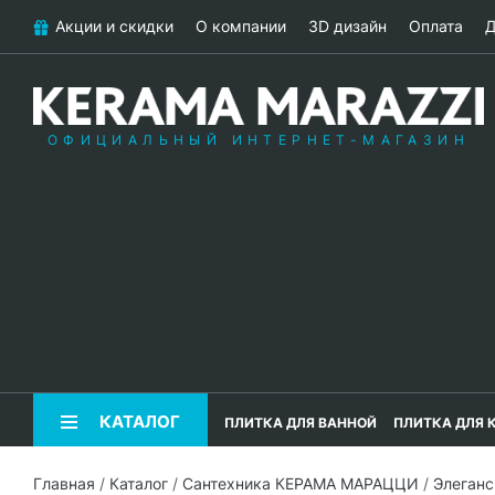
Акции и скидки
О компании
3D дизайн
Оплата
Д
ОФИЦИАЛЬНЫЙ ИНТЕРНЕТ-МАГАЗИН
КАТАЛОГ
ПЛИТКА ДЛЯ ВАННОЙ
ПЛИТКА ДЛЯ 
Главная
/
Каталог
/
Сантехника КЕРАМА МАРАЦЦИ
/
Элеган