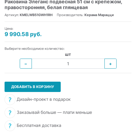
Раковина Элеганс подвесная 51 см с крепежом,
правосторонняя, белая глянцевая
Артикул:
KMELWB51GWH1RH
Производитель:
Керама Марацци
Цена:
9 990.58 руб.
Выберите необходимое количество:
шт
−
+
ДОБАВИТЬ В КОРЗИНУ
Дизайн-проект в подарок
Заказывай больше — плати меньше
Бесплатная доставка