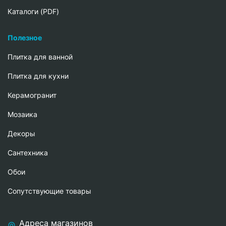
Каталоги (PDF)
Полезное
Плитка для ванной
Плитка для кухни
Керамогранит
Мозаика
Декоры
Сантехника
Обои
Сопутствующие товары
Адреса магазинов