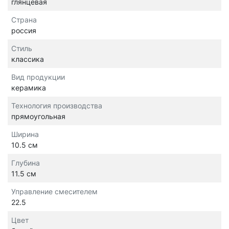
глянцевая
Страна
россия
Стиль
классика
Вид продукции
керамика
Технология производства
прямоугольная
Ширина
10.5 см
Глубина
11.5 см
Управление смесителем
22.5
Цвет