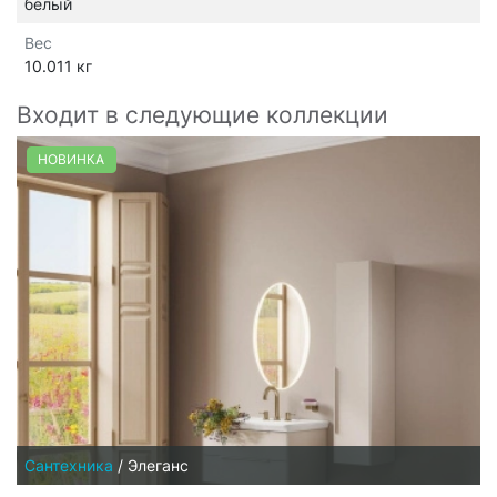
белый
Вес
10.011 кг
Входит в следующие коллекции
НОВИНКА
Сантехника
/
Элеганс