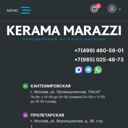
0
МЕНЮ
ОФИЦИАЛЬНЫЙ ИНТЕРНЕТ-МАГАЗИН
+7(499) 460-56-01
+7(985) 025-48-73
КАНТЕМИРОВСКАЯ
г. Москва, ул. Промышленная, 11Ас47
Пн-Вс: с 10-00 до 20-00 (онлайн),Пн-Сб: с 11-00
до 18-00 (склад)
ПРОЛЕТАРСКАЯ
г. Москва, ул. Воронцовская, д. 36, стр.
1