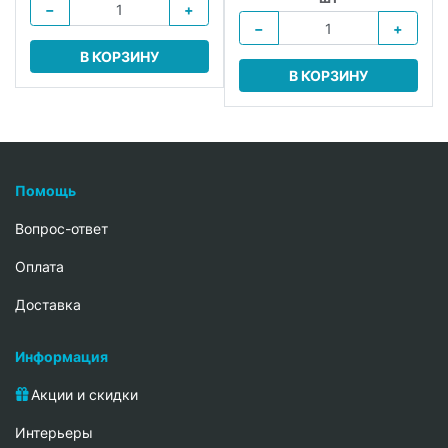
−
+
−
+
В КОРЗИНУ
В КОРЗИНУ
Помощь
Вопрос-ответ
Oплата
Доставка
Информация
Акции и скидки
Интерьеры