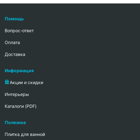
Помощь
Вопрос-ответ
Oплата
Доставка
Информация
Акции и скидки
Интерьеры
Каталоги (PDF)
Полезное
Плитка для ванной