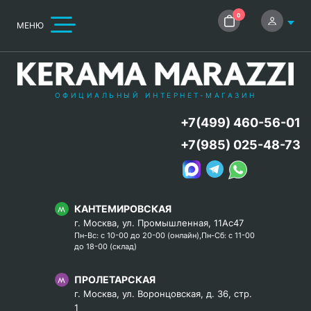
0
МЕНЮ
ОФИЦИАЛЬНЫЙ ИНТЕРНЕТ-МАГАЗИН
+7(499) 460-56-01
+7(985) 025-48-73
КАНТЕМИРОВСКАЯ
г. Москва, ул. Промышленная, 11Ас47
Пн-Вс: с 10-00 до 20-00 (онлайн),Пн-Сб: с 11-00
до 18-00 (склад)
ПРОЛЕТАРСКАЯ
г. Москва, ул. Воронцовская, д. 36, стр.
1