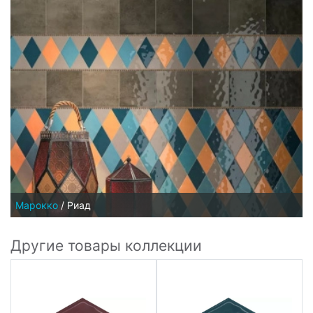
Марокко
/
Риад
Другие товары коллекции