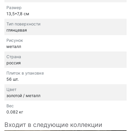
Размер
13,5*7,8 см
Тип поверхности
глянцевая
Рисунок
металл
Страна
россия
Плиток в упаковке
56 шт.
Цвет
золотой / металл
Вес
0.082 кг
Входит в следующие коллекции