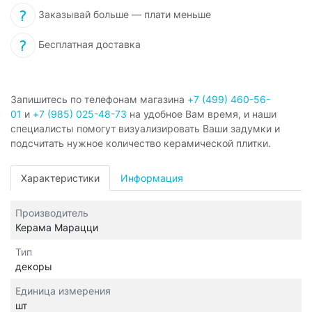
Заказывай больше — плати меньше
Бесплатная доставка
Запишитесь по телефонам магазина
+7 (499) 460-56-
01
и
+7 (985) 025-48-73
на удобное Вам время, и наши
специалисты помогут визуализировать Ваши задумки и
подсчитать нужное количество керамической плитки.
Характеристики
Информация
Производитель
Керама Марацци
Тип
декоры
Единица измерения
шт