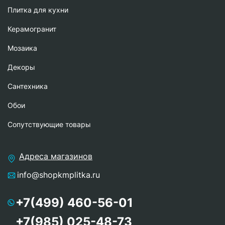
Плитка для кухни
Керамогранит
Мозаика
Декоры
Сантехника
Обои
Сопутствующие товары
Адреса магазинов
info@shopkmplitka.ru
+7(499) 460-56-01
+7(985) 025-48-73