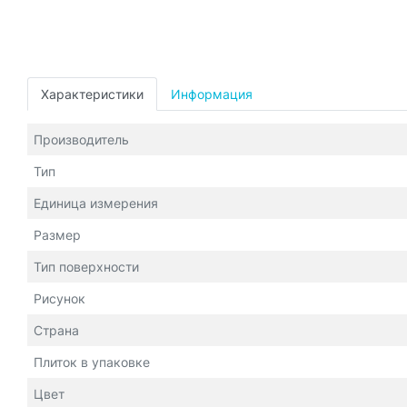
Характеристики
Информация
Производитель
Тип
Единица измерения
Размер
Тип поверхности
Рисунок
Страна
Плиток в упаковке
Цвет