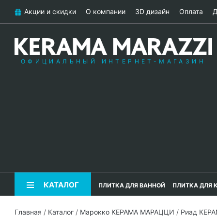
Акции и скидки
О компании
3D дизайн
Оплата
Д
ОФИЦИАЛЬНЫЙ ИНТЕРНЕТ-МАГАЗИН
КАТАЛОГ
ПЛИТКА ДЛЯ ВАННОЙ
ПЛИТКА ДЛЯ 
Главная
/
Каталог
/
Марокко КЕРАМА МАРАЦЦИ
/
Риад КЕР