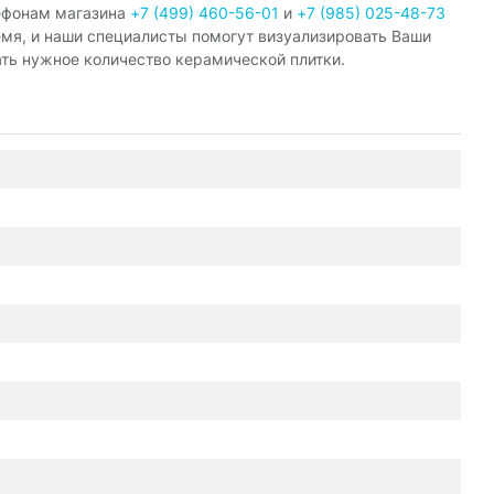
ефонам магазина
+7 (499) 460-56-01
и
+7 (985) 025-48-73
емя, и наши специалисты помогут визуализировать Ваши
ать нужное количество керамической плитки.