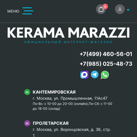
0
МЕНЮ
ОФИЦИАЛЬНЫЙ ИНТЕРНЕТ-МАГАЗИН
+7(499) 460-56-01
+7(985) 025-48-73
КАНТЕМИРОВСКАЯ
г. Москва, ул. Промышленная, 11Ас47
Пн-Вс: с 10-00 до 20-00 (онлайн),Пн-Сб: с 11-00
до 18-00 (склад)
ПРОЛЕТАРСКАЯ
г. Москва, ул. Воронцовская, д. 36, стр.
1