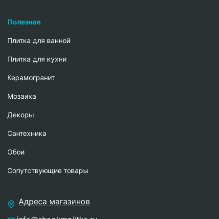
Полезное
Плитка для ванной
Плитка для кухни
Керамогранит
Мозаика
Декоры
Сантехника
Обои
Сопутствующие товары
Адреса магазинов