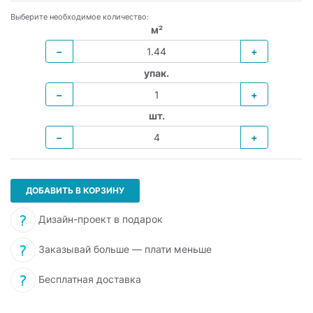
Выберите необходимое количество:
м²
−
+
упак.
−
+
шт.
−
+
ДОБАВИТЬ В КОРЗИНУ
Дизайн-проект в подарок
Заказывай больше — плати меньше
Бесплатная доставка