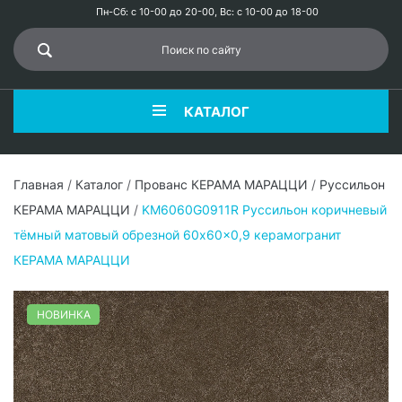
Пн-Сб: с 10-00 до 20-00, Вс: с 10-00 до 18-00
КАТАЛОГ
Главная
/
Каталог
/
Прованс КЕРАМА МАРАЦЦИ
/
Руссильон
КЕРАМА МАРАЦЦИ
/
KM6060G0911R Руссильон коричневый
тёмный матовый обрезной 60x60x0,9 керамогранит
КЕРАМА МАРАЦЦИ
НОВИНКА