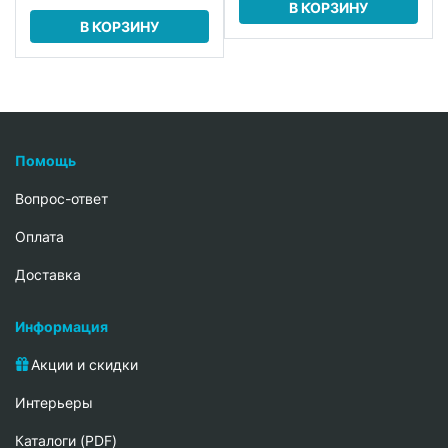
В КОРЗИНУ
В КОРЗИНУ
Помощь
Вопрос-ответ
Oплата
Доставка
Информация
Акции и скидки
Интерьеры
Каталоги (PDF)