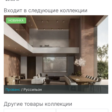
Входит в следующие коллекции
НОВИНКА
Прованс
/
Руссильон
Другие товары коллекции