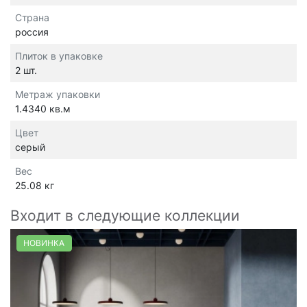
Страна
россия
Плиток в упаковке
2 шт.
Метраж упаковки
1.4340 кв.м
Цвет
серый
Вес
25.08 кг
Входит в следующие коллекции
НОВИНКА