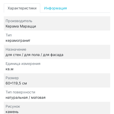
Характеристики
Информация
Производитель
Керама Марацци
Тип
керамогранит
Назначение
для стен / для пола / для фасада
Единица измерения
кв.м
Размер
60*119,5 см
Тип поверхности
натуральная / матовая
Рисунок
камень