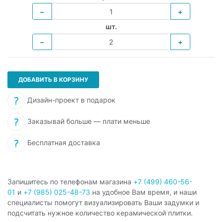
−
+
шт.
−
+
ДОБАВИТЬ В КОРЗИНУ
Дизайн-проект в подарок
Заказывай больше — плати меньше
Бесплатная доставка
Запишитесь по телефонам магазина
+7 (499) 460-56-
01
и
+7 (985) 025-48-73
на удобное Вам время, и наши
специалисты помогут визуализировать Ваши задумки и
подсчитать нужное количество керамической плитки.