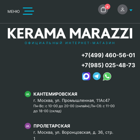
0
МЕНЮ
ОФИЦИАЛЬНЫЙ ИНТЕРНЕТ-МАГАЗИН
+7(499) 460-56-01
+7(985) 025-48-73
КАНТЕМИРОВСКАЯ
г. Москва, ул. Промышленная, 11Ас47
Пн-Вс: с 10-00 до 20-00 (онлайн),Пн-Сб: с 11-00
до 18-00 (склад)
ПРОЛЕТАРСКАЯ
г. Москва, ул. Воронцовская, д. 36, стр.
1