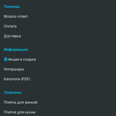
Помощь
Вопрос-ответ
Oплата
Доставка
Информация
Акции и скидки
Интерьеры
Каталоги (PDF)
Полезное
Плитка для ванной
Плитка для кухни