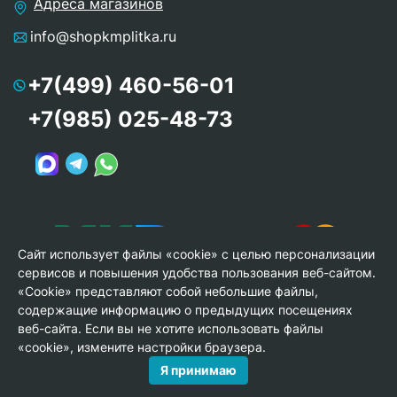
Адреса магазинов
info@shopkmplitka.ru
+7(499) 460-56-01
+7(985) 025-48-73
Сайт использует файлы «cookie» с целью персонализации
сервисов и повышения удобства пользования веб-сайтом.
«Cookie» представляют собой небольшие файлы,
содержащие информацию о предыдущих посещениях
веб-сайта. Если вы не хотите использовать файлы
© Copyright 2013-2026 KERAMA MARAZZI, ООО «Гамма
«cookie», измените настройки браузера.
Керамика»
Я принимаю