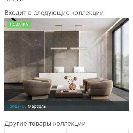
Входит в следующие коллекции
НОВИНКА
Прованс
/
Марсель
Другие товары коллекции