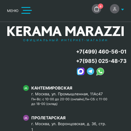
0
МЕНЮ
ОФИЦИАЛЬНЫЙ ИНТЕРНЕТ-МАГАЗИН
+7(499) 460-56-01
+7(985) 025-48-73
КАНТЕМИРОВСКАЯ
г. Москва, ул. Промышленная, 11Ас47
Пн-Вс: с 10-00 до 20-00 (онлайн),Пн-Сб: с 11-00
до 18-00 (склад)
ПРОЛЕТАРСКАЯ
г. Москва, ул. Воронцовская, д. 36, стр.
1