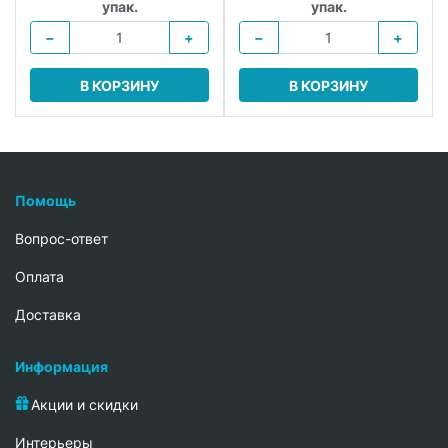
упак.
упак.
−
+
−
+
В КОРЗИНУ
В КОРЗИНУ
Помощь
Вопрос-ответ
Oплата
Доставка
Информация
Акции и скидки
Интерьеры