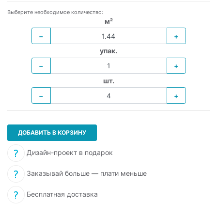
Выберите необходимое количество:
м²
−
+
упак.
−
+
шт.
−
+
ДОБАВИТЬ В КОРЗИНУ
Дизайн-проект в подарок
Заказывай больше — плати меньше
Бесплатная доставка