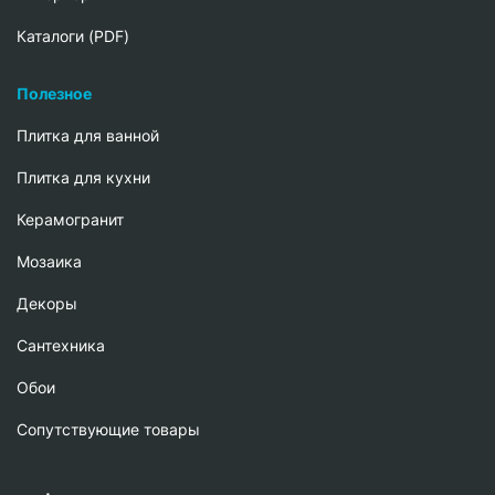
Каталоги (PDF)
Полезное
Плитка для ванной
Плитка для кухни
Керамогранит
Мозаика
Декоры
Сантехника
Обои
Сопутствующие товары