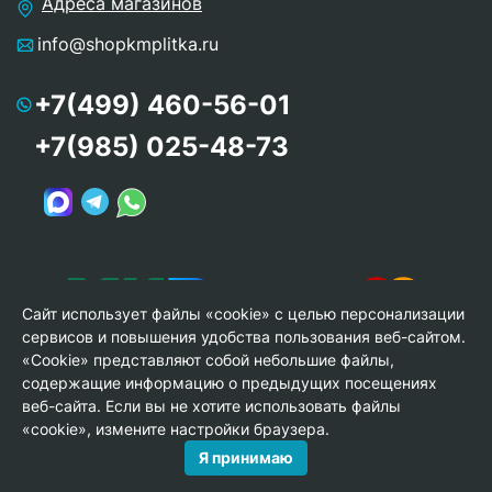
Адреса магазинов
info@shopkmplitka.ru
+7(499) 460-56-01
+7(985) 025-48-73
Сайт использует файлы «cookie» с целью персонализации
сервисов и повышения удобства пользования веб-сайтом.
«Cookie» представляют собой небольшие файлы,
содержащие информацию о предыдущих посещениях
веб-сайта. Если вы не хотите использовать файлы
© Copyright 2013-2026 KERAMA MARAZZI, ООО «Гамма
«cookie», измените настройки браузера.
Керамика»
Я принимаю