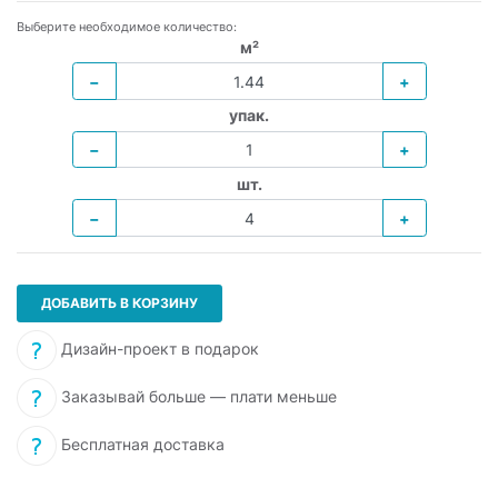
Выберите необходимое количество:
м²
−
+
упак.
−
+
шт.
−
+
ДОБАВИТЬ В КОРЗИНУ
Дизайн-проект в подарок
Заказывай больше — плати меньше
Бесплатная доставка