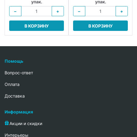
упак.
упак.
−
+
−
+
В КОРЗИНУ
В КОРЗИНУ
Помощь
Вопрос-ответ
Oплата
Доставка
Информация
Акции и скидки
Интерьеры