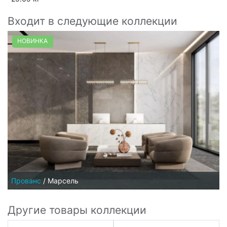
Входит в следующие коллекции
НОВИНКА
Прованс
/
Марсель
Другие товары коллекции