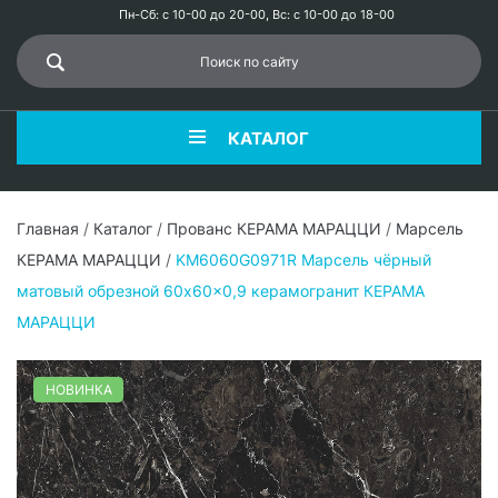
Пн-Сб: с 10-00 до 20-00, Вс: с 10-00 до 18-00
КАТАЛОГ
Главная
/
Каталог
/
Прованс КЕРАМА МАРАЦЦИ
/
Марсель
КЕРАМА МАРАЦЦИ
/
KM6060G0971R Марсель чёрный
матовый обрезной 60x60x0,9 керамогранит КЕРАМА
МАРАЦЦИ
НОВИНКА