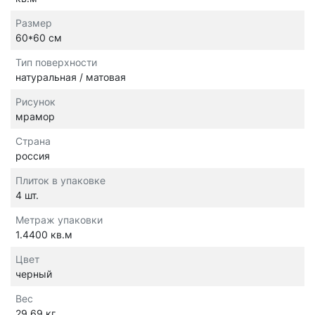
Размер
60*60 см
Тип поверхности
натуральная / матовая
Рисунок
мрамор
Страна
россия
Плиток в упаковке
4 шт.
Метраж упаковки
1.4400 кв.м
Цвет
черный
Вес
29.69 кг