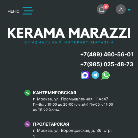
0
МЕНЮ
ОФИЦИАЛЬНЫЙ ИНТЕРНЕТ-МАГАЗИН
+7(499) 460-56-01
+7(985) 025-48-73
КАНТЕМИРОВСКАЯ
г. Москва, ул. Промышленная, 11Ас47
Пн-Вс: с 10-00 до 20-00 (онлайн),Пн-Сб: с 11-00
до 18-00 (склад)
ПРОЛЕТАРСКАЯ
г. Москва, ул. Воронцовская, д. 36, стр.
1