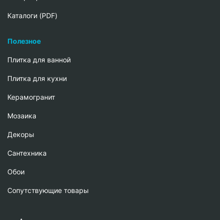
Каталоги (PDF)
Полезное
Плитка для ванной
Плитка для кухни
Керамогранит
Мозаика
Декоры
Сантехника
Обои
Сопутствующие товары