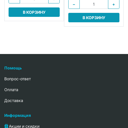
−
+
В КОРЗИНУ
В КОРЗИНУ
Помощь
Вопрос-ответ
Oплата
Доставка
Информация
Акции и скидки