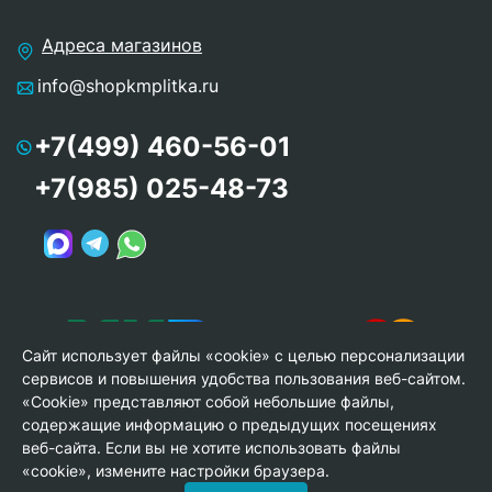
Адреса магазинов
info@shopkmplitka.ru
+7(499) 460-56-01
+7(985) 025-48-73
Сайт использует файлы «cookie» с целью персонализации
сервисов и повышения удобства пользования веб-сайтом.
«Cookie» представляют собой небольшие файлы,
содержащие информацию о предыдущих посещениях
веб-сайта. Если вы не хотите использовать файлы
© Copyright 2013-2026 KERAMA MARAZZI, ООО «Гамма
«cookie», измените настройки браузера.
Керамика»