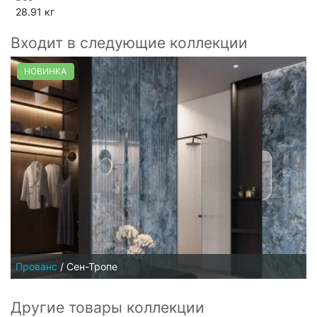
28.91 кг
Входит в следующие коллекции
НОВИНКА
Прованс
/
Сен-Тропе
Другие товары коллекции