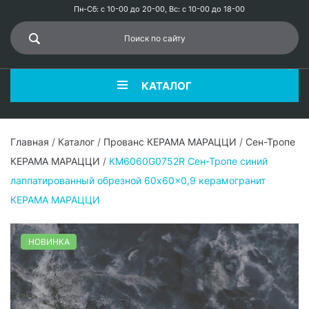
Пн-Сб: с 10-00 до 20-00, Вс: с 10-00 до 18-00
КАТАЛОГ
Главная
/
Каталог
/
Прованс КЕРАМА МАРАЦЦИ
/
Сен-Тропе
КЕРАМА МАРАЦЦИ
/
KM6060G0752R Сен-Тропе синий
лаппатированный обрезной 60x60x0,9 керамогранит
КЕРАМА МАРАЦЦИ
НОВИНКА