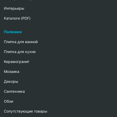
Интерьеры
Каталоги (PDF)
Полезное
Плитка для ванной
Плитка для кухни
Керамогранит
Мозаика
Декоры
Сантехника
Обои
Сопутствующие товары