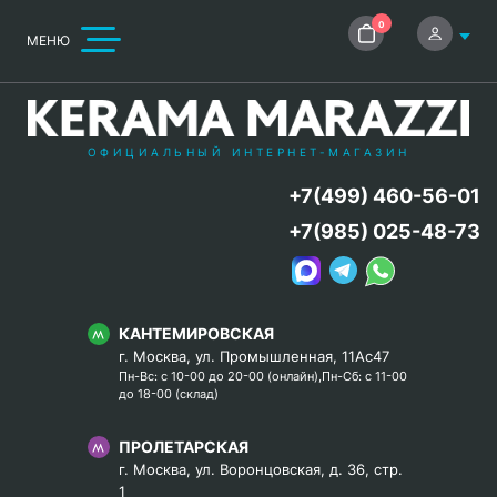
0
МЕНЮ
ОФИЦИАЛЬНЫЙ ИНТЕРНЕТ-МАГАЗИН
+7(499) 460-56-01
+7(985) 025-48-73
КАНТЕМИРОВСКАЯ
г. Москва, ул. Промышленная, 11Ас47
Пн-Вс: с 10-00 до 20-00 (онлайн),Пн-Сб: с 11-00
до 18-00 (склад)
ПРОЛЕТАРСКАЯ
г. Москва, ул. Воронцовская, д. 36, стр.
1