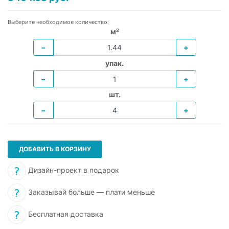
Выберите необходимое количество:
м²
−
+
упак.
−
+
шт.
−
+
ДОБАВИТЬ В КОРЗИНУ
Дизайн-проект в подарок
Заказывай больше — плати меньше
Бесплатная доставка