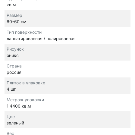
кв.м
Размер
60*60 см
Тип поверхности
лаппатированная / полированная
Рисунок
оникс
Страна
россия
Плиток в упаковке
4 шт.
Метраж упаковки
1.4400 кв.м
Цвет
зеленый
Вес