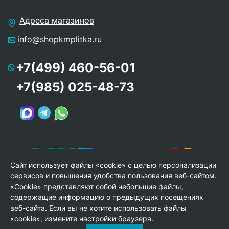
Адреса магазинов
info@shopkmplitka.ru
+7(499) 460-56-01
+7(985) 025-48-73
Сайт использует файлы «cookie» с целью персонализации
сервисов и повышения удобства пользования веб-сайтом.
«Cookie» представляют собой небольшие файлы,
содержащие информацию о предыдущих посещениях
веб-сайта. Если вы не хотите использовать файлы
© Copyright 2013-2026 KERAMA MARAZZI, ООО «Гамма
«cookie», измените настройки браузера.
Керамика»