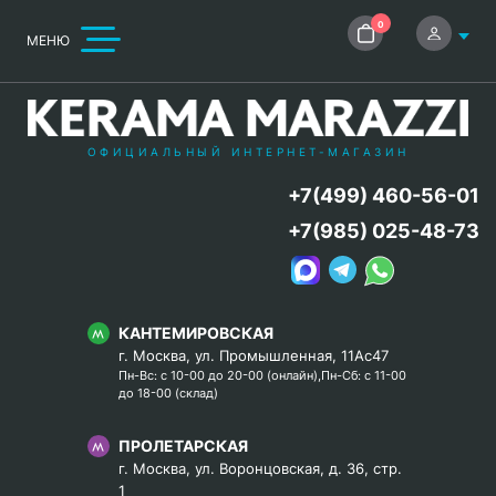
0
МЕНЮ
ОФИЦИАЛЬНЫЙ ИНТЕРНЕТ-МАГАЗИН
+7(499) 460-56-01
+7(985) 025-48-73
КАНТЕМИРОВСКАЯ
г. Москва, ул. Промышленная, 11Ас47
Пн-Вс: с 10-00 до 20-00 (онлайн),Пн-Сб: с 11-00
до 18-00 (склад)
ПРОЛЕТАРСКАЯ
г. Москва, ул. Воронцовская, д. 36, стр.
1