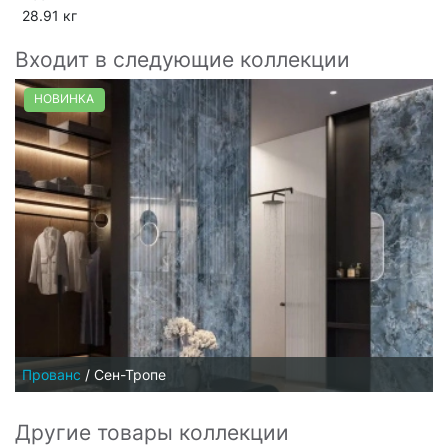
28.91 кг
Входит в следующие коллекции
НОВИНКА
Прованс
/
Сен-Тропе
Другие товары коллекции