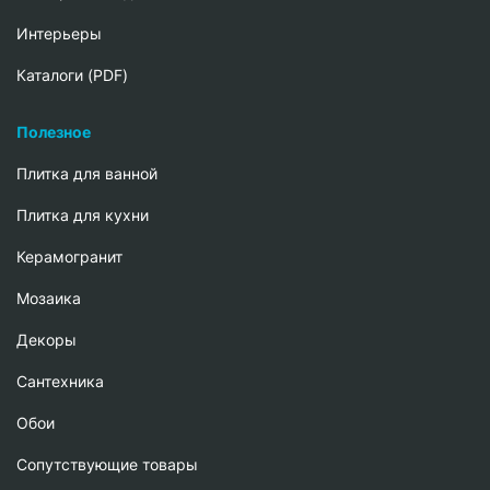
Интерьеры
Каталоги (PDF)
Полезное
Плитка для ванной
Плитка для кухни
Керамогранит
Мозаика
Декоры
Сантехника
Обои
Сопутствующие товары