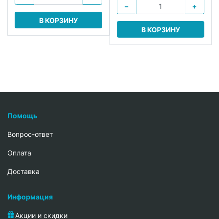
−
+
В КОРЗИНУ
В КОРЗИНУ
Помощь
Вопрос-ответ
Oплата
Доставка
Информация
Акции и скидки