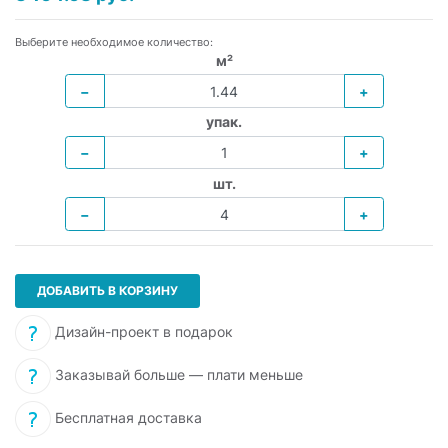
Выберите необходимое количество:
м²
−
+
упак.
−
+
шт.
−
+
ДОБАВИТЬ В КОРЗИНУ
Дизайн-проект в подарок
Заказывай больше — плати меньше
Бесплатная доставка