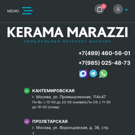
0
МЕНЮ
ОФИЦИАЛЬНЫЙ ИНТЕРНЕТ-МАГАЗИН
+7(499) 460-56-01
+7(985) 025-48-73
КАНТЕМИРОВСКАЯ
г. Москва, ул. Промышленная, 11Ас47
Пн-Вс: с 10-00 до 20-00 (онлайн),Пн-Сб: с 11-00
до 18-00 (склад)
ПРОЛЕТАРСКАЯ
г. Москва, ул. Воронцовская, д. 36, стр.
1