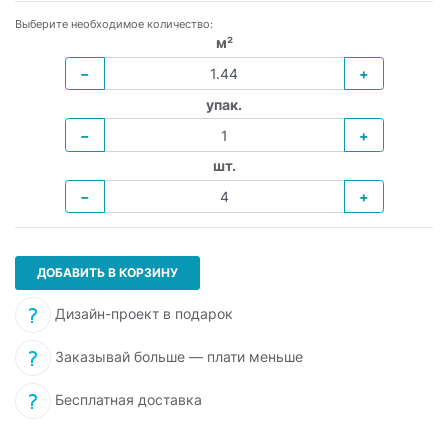
Выберите необходимое количество:
м²
−
+
упак.
−
+
шт.
−
+
ДОБАВИТЬ В КОРЗИНУ
Дизайн-проект в подарок
Заказывай больше — плати меньше
Бесплатная доставка