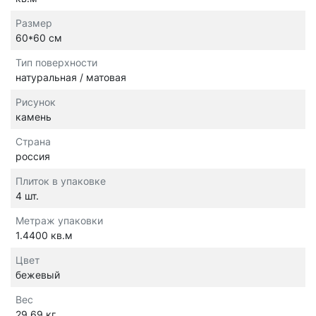
Размер
60*60 см
Тип поверхности
натуральная / матовая
Рисунок
камень
Страна
россия
Плиток в упаковке
4 шт.
Метраж упаковки
1.4400 кв.м
Цвет
бежевый
Вес
29.69 кг