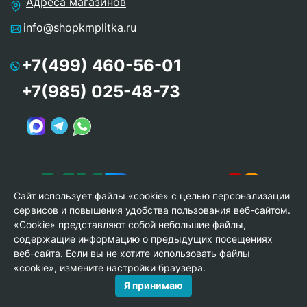
Адреса магазинов
info@shopkmplitka.ru
+7(499) 460-56-01
+7(985) 025-48-73
Сайт использует файлы «cookie» с целью персонализации
сервисов и повышения удобства пользования веб-сайтом.
«Cookie» представляют собой небольшие файлы,
содержащие информацию о предыдущих посещениях
веб-сайта. Если вы не хотите использовать файлы
© Copyright 2013-2026 KERAMA MARAZZI, ООО «Гамма
«cookie», измените настройки браузера.
Керамика»
Я принимаю