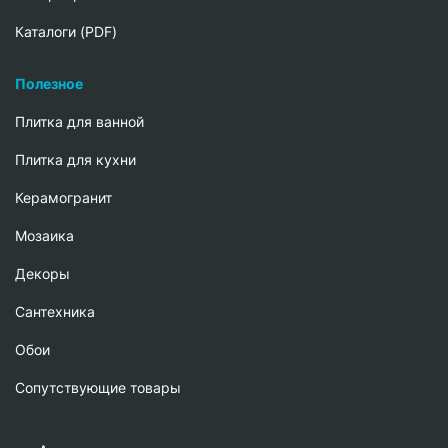
Каталоги (PDF)
Полезное
Плитка для ванной
Плитка для кухни
Керамогранит
Мозаика
Декоры
Сантехника
Обои
Сопутствующие товары