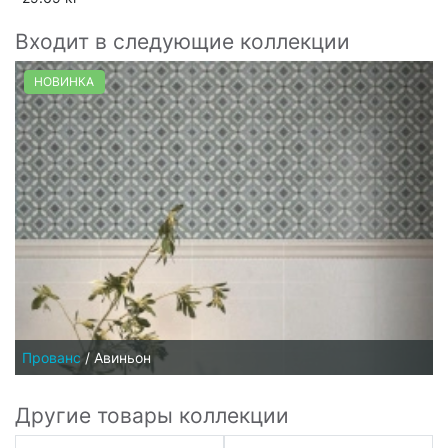
Входит в следующие коллекции
НОВИНКА
Прованс
/
Авиньон
Другие товары коллекции