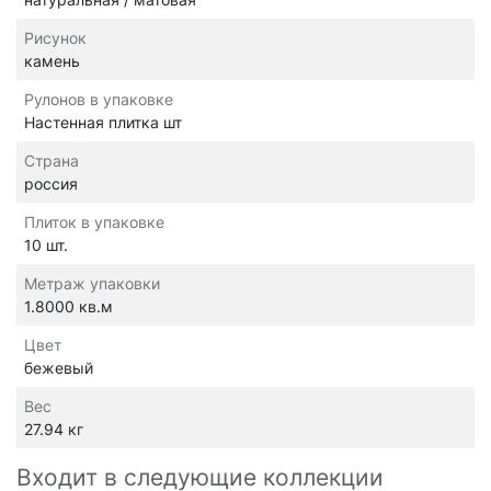
Рисунок
камень
Рулонов в упаковке
Настенная плитка шт
Страна
россия
Плиток в упаковке
10 шт.
Метраж упаковки
1.8000 кв.м
Цвет
бежевый
Вес
27.94 кг
Входит в следующие коллекции