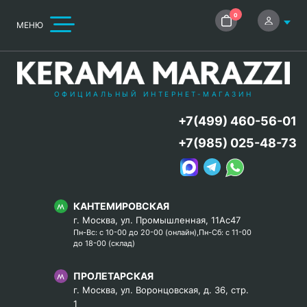
0
МЕНЮ
ОФИЦИАЛЬНЫЙ ИНТЕРНЕТ-МАГАЗИН
+7(499) 460-56-01
+7(985) 025-48-73
КАНТЕМИРОВСКАЯ
г. Москва, ул. Промышленная, 11Ас47
Пн-Вс: с 10-00 до 20-00 (онлайн),Пн-Сб: с 11-00
до 18-00 (склад)
ПРОЛЕТАРСКАЯ
г. Москва, ул. Воронцовская, д. 36, стр.
1