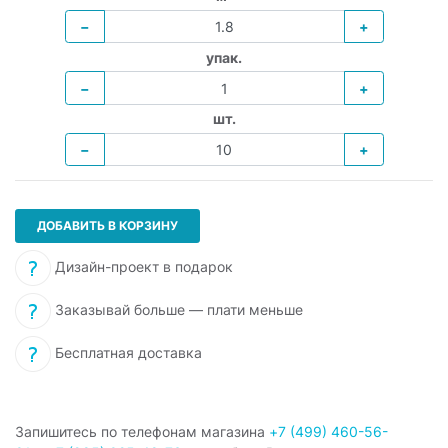
−
+
упак.
−
+
шт.
−
+
ДОБАВИТЬ В КОРЗИНУ
Дизайн-проект в подарок
Заказывай больше — плати меньше
Бесплатная доставка
Запишитесь по телефонам магазина
+7 (499) 460-56-