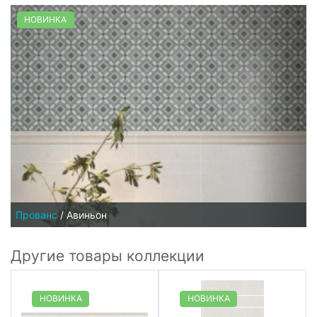
НОВИНКА
Прованс
/
Авиньон
Другие товары коллекции
НОВИНКА
НОВИНКА