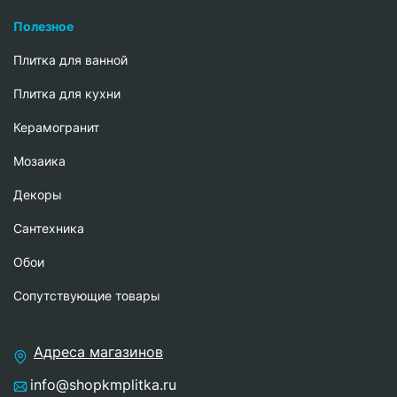
Полезное
Плитка для ванной
Плитка для кухни
Керамогранит
Мозаика
Декоры
Сантехника
Обои
Сопутствующие товары
Адреса магазинов
info@shopkmplitka.ru