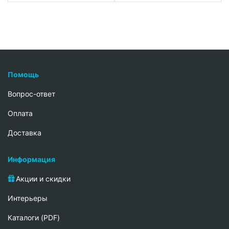
Помощь
Вопрос-ответ
Oплата
Доставка
Информация
Акции и скидки
Интерьеры
Каталоги (PDF)