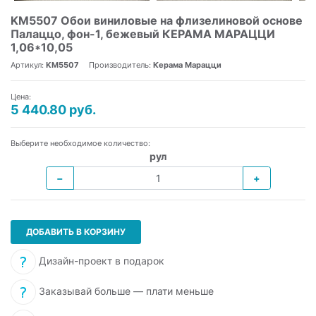
KM5507 Обои виниловые на флизелиновой основе
Палаццо, фон-1, бежевый КЕРАМА МАРАЦЦИ
1,06*10,05
Артикул:
KM5507
Производитель:
Керама Марацци
Цена:
5 440.80 руб.
Выберите необходимое количество:
рул
−
+
ДОБАВИТЬ В КОРЗИНУ
Дизайн-проект в подарок
Заказывай больше — плати меньше