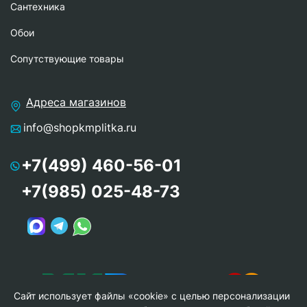
Сантехника
Обои
Сопутствующие товары
Адреса магазинов
info@shopkmplitka.ru
+7(499) 460-56-01
+7(985) 025-48-73
Сайт использует файлы «cookie» с целью персонализации