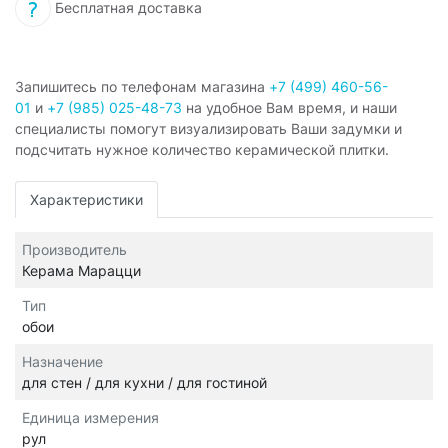
Бесплатная доставка
Запишитесь по телефонам магазина
+7 (499) 460-56-
01
и
+7 (985) 025-48-73
на удобное Вам время, и наши
специалисты помогут визуализировать Ваши задумки и
подсчитать нужное количество керамической плитки.
Характеристики
Производитель
Керама Марацци
Тип
обои
Назначение
для стен / для кухни / для гостиной
Единица измерения
рул