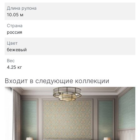
Длина рулона
10.05 м
Страна
россия
Цвет
бежевый
Вес
4.25 кг
Входит в следующие коллекции