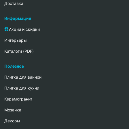
Доставка
Информация
Акции и скидки
Интерьеры
Каталоги (PDF)
Полезное
Плитка для ванной
Плитка для кухни
Керамогранит
Мозаика
Декоры