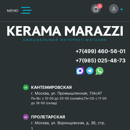
0
МЕНЮ
ОФИЦИАЛЬНЫЙ ИНТЕРНЕТ-МАГАЗИН
+7(499) 460-56-01
+7(985) 025-48-73
КАНТЕМИРОВСКАЯ
г. Москва, ул. Промышленная, 11Ас47
Пн-Вс: с 10-00 до 20-00 (онлайн),Пн-Сб: с 11-00
до 18-00 (склад)
ПРОЛЕТАРСКАЯ
г. Москва, ул. Воронцовская, д. 36, стр.
1