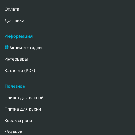
Oплата
Доставка
Информация
Акции и скидки
Интерьеры
Каталоги (PDF)
Полезное
Плитка для ванной
Плитка для кухни
Керамогранит
Мозаика