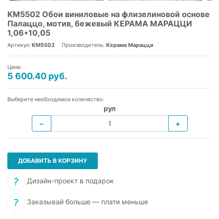
KM5502 Обои виниловые на флизелиновой основе
Палаццо, мотив, бежевый КЕРАМА МАРАЦЦИ
1,06*10,05
Артикул:
KM5502
Производитель:
Керама Марацци
Цена:
5 600.40 руб.
Выберите необходимое количество:
рул
−
+
ДОБАВИТЬ В КОРЗИНУ
Дизайн-проект в подарок
Заказывай больше — плати меньше