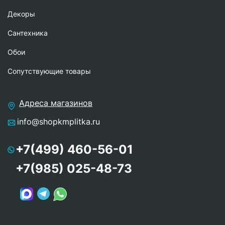
Декоры
Сантехника
Обои
Сопутствующие товары
Адреса магазинов
info@shopkmplitka.ru
+7(499) 460-56-01
+7(985) 025-48-73