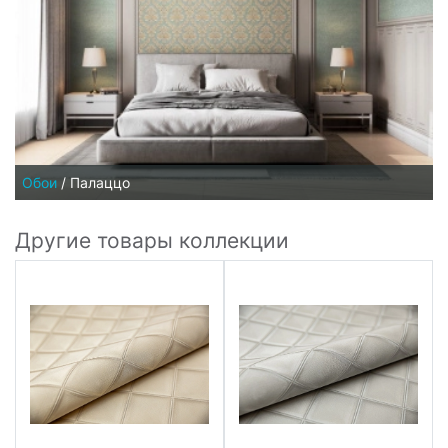
Обои
/
Палаццо
Другие товары коллекции