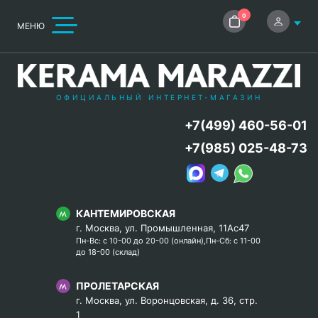
0
МЕНЮ
ОФИЦИАЛЬНЫЙ ИНТЕРНЕТ-МАГАЗИН
+7(499) 460-56-01
+7(985) 025-48-73
КАНТЕМИРОВСКАЯ
г. Москва, ул. Промышленная, 11Ас47
Пн-Вс: с 10-00 до 20-00 (онлайн),Пн-Сб: с 11-00
до 18-00 (склад)
ПРОЛЕТАРСКАЯ
г. Москва, ул. Воронцовская, д. 36, стр.
1