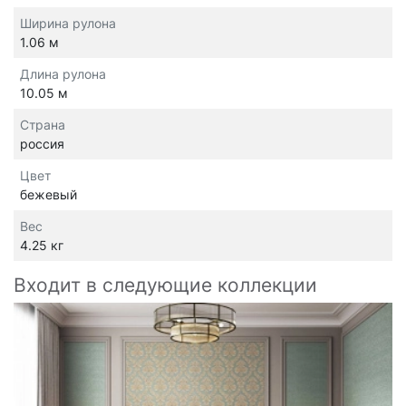
Ширина рулона
1.06 м
Длина рулона
10.05 м
Страна
россия
Цвет
бежевый
Вес
4.25 кг
Входит в следующие коллекции