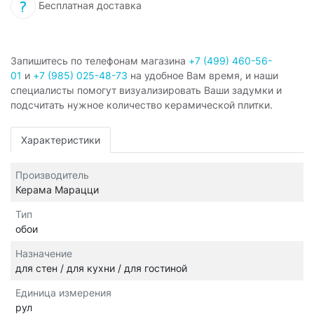
Бесплатная доставка
Запишитесь по телефонам магазина
+7 (499) 460-56-
01
и
+7 (985) 025-48-73
на удобное Вам время, и наши
специалисты помогут визуализировать Ваши задумки и
подсчитать нужное количество керамической плитки.
Характеристики
Производитель
Керама Марацци
Тип
обои
Назначение
для стен / для кухни / для гостиной
Единица измерения
рул