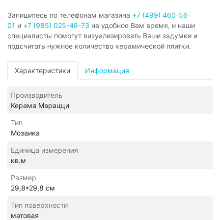
Запишитесь по телефонам магазина
+7 (499) 460-56-
01
и
+7 (985) 025-48-73
на удобное Вам время, и наши
специалисты помогут визуализировать Ваши задумки и
подсчитать нужное количество керамической плитки.
Характеристики
Информация
Производитель
Керама Марацци
Тип
Мозаика
Единица измерения
кв.м
Размер
29,8*29,8 см
Тип поверхности
матовая