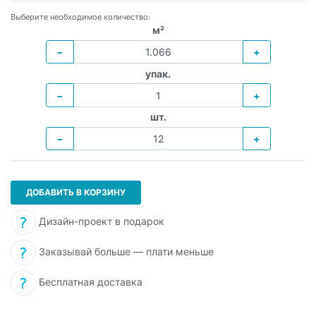
Выберите необходимое количество:
м²
−
+
упак.
−
+
шт.
−
+
ДОБАВИТЬ В КОРЗИНУ
Дизайн-проект в подарок
Заказывай больше — плати меньше
Бесплатная доставка