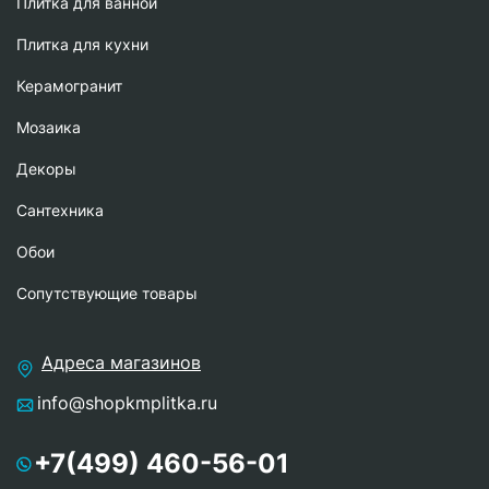
Плитка для ванной
Плитка для кухни
Керамогранит
Мозаика
Декоры
Сантехника
Обои
Сопутствующие товары
Адреса магазинов
info@shopkmplitka.ru
+7(499) 460-56-01