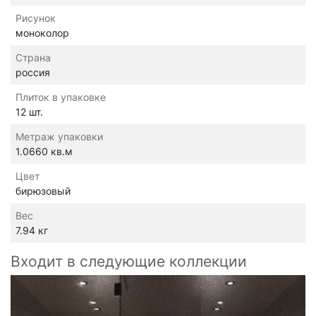
Рисунок
моноколор
Страна
россия
Плиток в упаковке
12 шт.
Метраж упаковки
1.0660 кв.м
Цвет
бирюзовый
Вес
7.94 кг
Входит в следующие коллекции