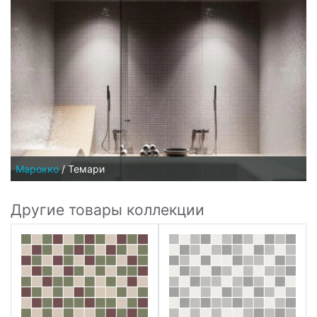
Марокко
/
Темари
Другие товары коллекции