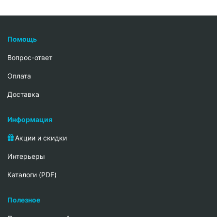
Помощь
Вопрос-ответ
Oплата
Доставка
Информация
Акции и скидки
Интерьеры
Каталоги (PDF)
Полезное