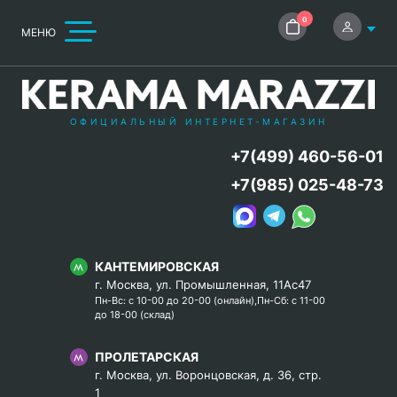
0
МЕНЮ
ОФИЦИАЛЬНЫЙ ИНТЕРНЕТ-МАГАЗИН
+7(499) 460-56-01
+7(985) 025-48-73
КАНТЕМИРОВСКАЯ
г. Москва, ул. Промышленная, 11Ас47
Пн-Вс: с 10-00 до 20-00 (онлайн),Пн-Сб: с 11-00
до 18-00 (склад)
ПРОЛЕТАРСКАЯ
г. Москва, ул. Воронцовская, д. 36, стр.
1