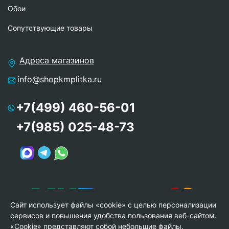
Обои
Сопутствующие товары
Адреса магазинов
info@shopkmplitka.ru
+7(499) 460-56-01
+7(985) 025-48-73
Сайт использует файлы «cookie» с целью персонализации
сервисов и повышения удобства пользования веб-сайтом.
«Cookie» представляют собой небольшие файлы,