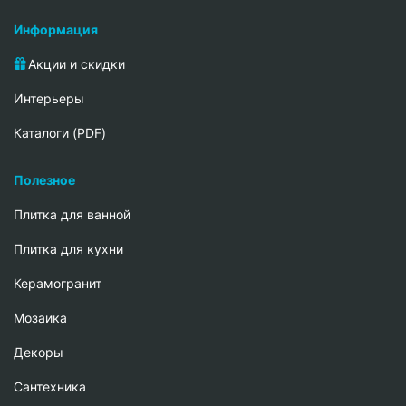
Информация
Акции и скидки
Интерьеры
Каталоги (PDF)
Полезное
Плитка для ванной
Плитка для кухни
Керамогранит
Мозаика
Декоры
Сантехника