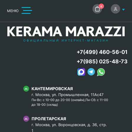
0
МЕНЮ
ОФИЦИАЛЬНЫЙ ИНТЕРНЕТ-МАГАЗИН
+7(499) 460-56-01
+7(985) 025-48-73
КАНТЕМИРОВСКАЯ
г. Москва, ул. Промышленная, 11Ас47
Пн-Вс: с 10-00 до 20-00 (онлайн),Пн-Сб: с 11-00
до 18-00 (склад)
ПРОЛЕТАРСКАЯ
г. Москва, ул. Воронцовская, д. 36, стр.
1