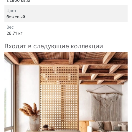
1.2800 кв.м
Цвет
бежевый
Вес
26.71 кг
Входит в следующие коллекции