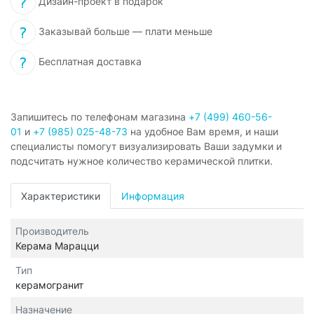
Дизайн-проект в подарок
Заказывай больше — плати меньше
Бесплатная доставка
Запишитесь по телефонам магазина
+7 (499) 460-56-
01
и
+7 (985) 025-48-73
на удобное Вам время, и наши
специалисты помогут визуализировать Ваши задумки и
подсчитать нужное количество керамической плитки.
Характеристики
Информация
Производитель
Керама Марацци
Тип
керамогранит
Назначение