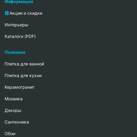
Информация
Акции и скидки
Интерьеры
Каталоги (PDF)
Полезное
Плитка для ванной
Плитка для кухни
Керамогранит
Мозаика
Декоры
Сантехника
Обои