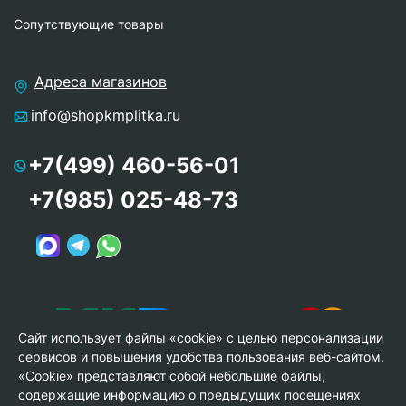
Сопутствующие товары
Адреса магазинов
info@shopkmplitka.ru
+7(499) 460-56-01
+7(985) 025-48-73
Сайт использует файлы «cookie» с целью персонализации
сервисов и повышения удобства пользования веб-сайтом.
«Cookie» представляют собой небольшие файлы,
содержащие информацию о предыдущих посещениях