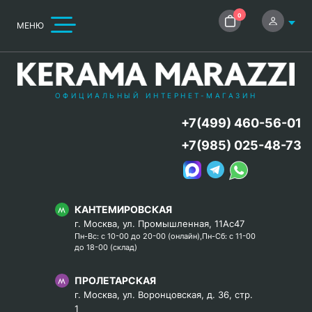
0
МЕНЮ
ОФИЦИАЛЬНЫЙ ИНТЕРНЕТ-МАГАЗИН
+7(499) 460-56-01
+7(985) 025-48-73
КАНТЕМИРОВСКАЯ
г. Москва, ул. Промышленная, 11Ас47
Пн-Вс: с 10-00 до 20-00 (онлайн),Пн-Сб: с 11-00
до 18-00 (склад)
ПРОЛЕТАРСКАЯ
г. Москва, ул. Воронцовская, д. 36, стр.
1