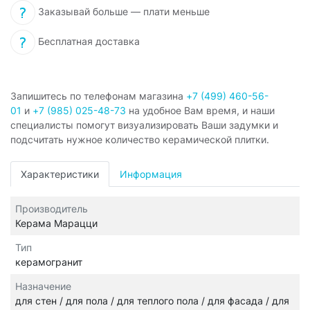
Заказывай больше — плати меньше
Бесплатная доставка
Запишитесь по телефонам магазина
+7 (499) 460-56-
01
и
+7 (985) 025-48-73
на удобное Вам время, и наши
специалисты помогут визуализировать Ваши задумки и
подсчитать нужное количество керамической плитки.
Характеристики
Информация
Производитель
Керама Марацци
Тип
керамогранит
Назначение
для стен / для пола / для теплого пола / для фасада / для