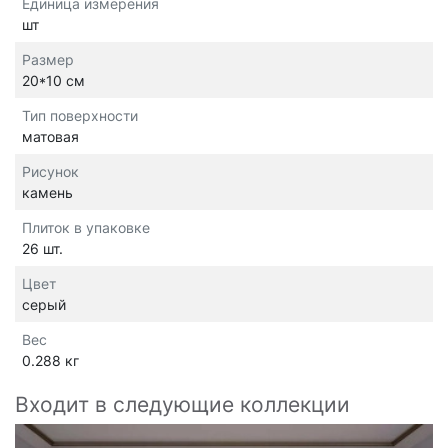
Единица измерения
шт
Размер
20*10 см
Тип поверхности
матовая
Рисунок
камень
Плиток в упаковке
26 шт.
Цвет
серый
Вес
0.288 кг
Входит в следующие коллекции