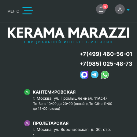
0
МЕНЮ
ОФИЦИАЛЬНЫЙ ИНТЕРНЕТ-МАГАЗИН
+7(499) 460-56-01
+7(985) 025-48-73
КАНТЕМИРОВСКАЯ
г. Москва, ул. Промышленная, 11Ас47
Пн-Вс: с 10-00 до 20-00 (онлайн),Пн-Сб: с 11-00
до 18-00 (склад)
ПРОЛЕТАРСКАЯ
г. Москва, ул. Воронцовская, д. 36, стр.
1