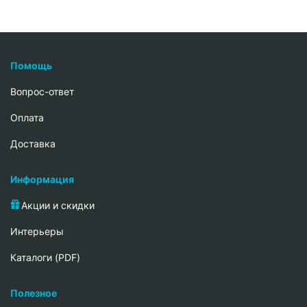
Помощь
Вопрос-ответ
Oплата
Доставка
Информация
Акции и скидки
Интерьеры
Каталоги (PDF)
Полезное