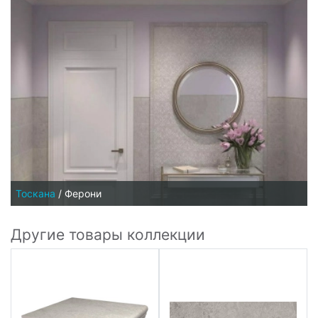
Тоскана
/
Ферони
Другие товары коллекции