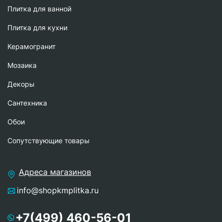
Плитка для ванной
Плитка для кухни
Керамогранит
Мозаика
Декоры
Сантехника
Обои
Сопутствующие товары
Адреса магазинов
info@shopkmplitka.ru
+7(499) 460-56-01