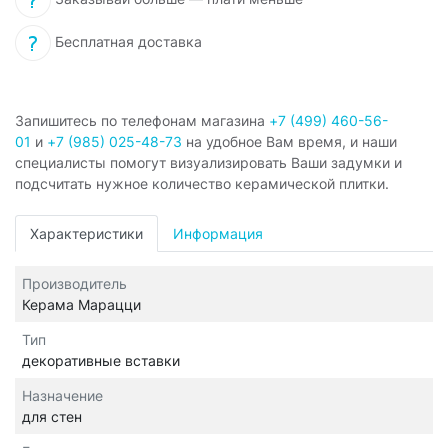
Бесплатная доставка
Запишитесь по телефонам магазина
+7 (499) 460-56-
01
и
+7 (985) 025-48-73
на удобное Вам время, и наши
специалисты помогут визуализировать Ваши задумки и
подсчитать нужное количество керамической плитки.
Характеристики
Информация
Производитель
Керама Марацци
Тип
декоративные вставки
Назначение
для стен