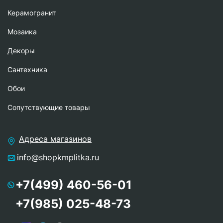
Керамогранит
Мозаика
Декоры
Сантехника
Обои
Сопутствующие товары
Адреса магазинов
info@shopkmplitka.ru
+7(499) 460-56-01
+7(985) 025-48-73