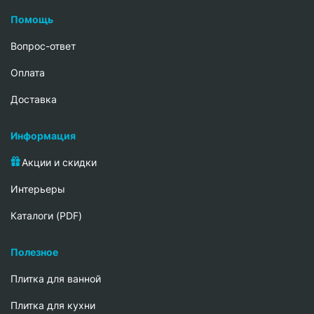
Помощь
Вопрос-ответ
Oплата
Доставка
Информация
Акции и скидки
Интерьеры
Каталоги (PDF)
Полезное
Плитка для ванной
Плитка для кухни