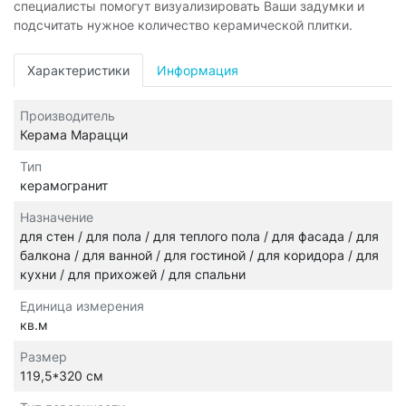
специалисты помогут визуализировать Ваши задумки и
подсчитать нужное количество керамической плитки.
Характеристики
Информация
Производитель
Керама Марацци
Тип
керамогранит
Назначение
для стен / для пола / для теплого пола / для фасада / для
балкона / для ванной / для гостиной / для коридора / для
кухни / для прихожей / для спальни
Единица измерения
кв.м
Размер
119,5*320 см