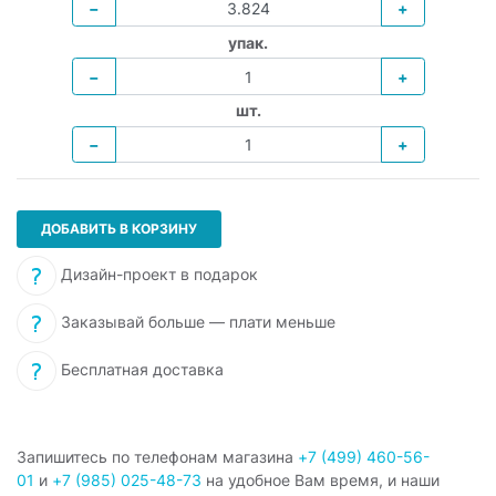
−
+
упак.
−
+
шт.
−
+
ДОБАВИТЬ В КОРЗИНУ
Дизайн-проект в подарок
Заказывай больше — плати меньше
Бесплатная доставка
Запишитесь по телефонам магазина
+7 (499) 460-56-
01
и
+7 (985) 025-48-73
на удобное Вам время, и наши