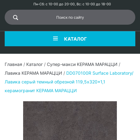
Пн-Сб: с 10-00 до 20-00, Вс: с 10-00 до 18-00
КАТАЛОГ
Главная
/
Каталог
/
Супер-макси КЕРАМА МАРАЦЦИ
/
Лавика КЕРАМА МАРАЦЦИ
/
DD070100R Surface Laboratory/
Лавика серый темный обрезной 119,5x320x1,1
керамогранит КЕРАМА МАРАЦЦИ