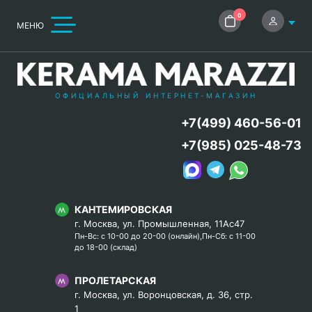
0
МЕНЮ
ОФИЦИАЛЬНЫЙ ИНТЕРНЕТ-МАГАЗИН
+7(499) 460-56-01
+7(985) 025-48-73
КАНТЕМИРОВСКАЯ
г. Москва, ул. Промышленная, 11Ас47
Пн-Вс: с 10-00 до 20-00 (онлайн),Пн-Сб: с 11-00
до 18-00 (склад)
ПРОЛЕТАРСКАЯ
г. Москва, ул. Воронцовская, д. 36, стр.
1