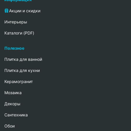
Акции и скидки
Интерьеры
Каталоги (PDF)
Полезное
Плитка для ванной
Плитка для кухни
Керамогранит
Мозаика
Декоры
Сантехника
Обои