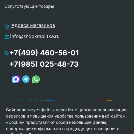
Сопутствующие товары
Адреса магазинов
info@shopkmplitka.ru
+7(499) 460-56-01
+7(985) 025-48-73
Сайт использует файлы «cookie» с целью персонализации
сервисов и повышения удобства пользования веб-сайтом.
«Cookie» представляют собой небольшие файлы,
содержащие информацию о предыдущих посещениях