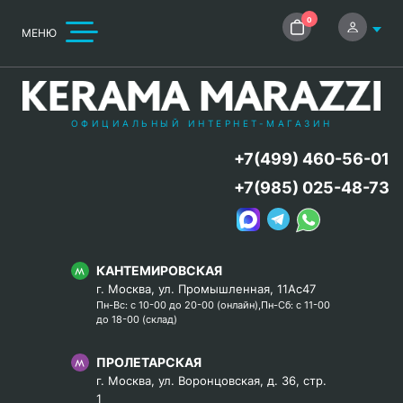
0
МЕНЮ
ОФИЦИАЛЬНЫЙ ИНТЕРНЕТ-МАГАЗИН
+7(499) 460-56-01
+7(985) 025-48-73
КАНТЕМИРОВСКАЯ
г. Москва, ул. Промышленная, 11Ас47
Пн-Вс: с 10-00 до 20-00 (онлайн),Пн-Сб: с 11-00
до 18-00 (склад)
ПРОЛЕТАРСКАЯ
г. Москва, ул. Воронцовская, д. 36, стр.
1