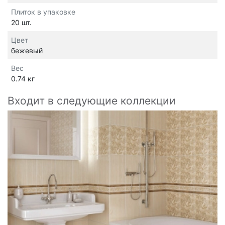
Плиток в упаковке
20 шт.
Цвет
бежевый
Вес
0.74 кг
Входит в следующие коллекции