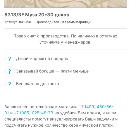
8313/3F Муза 20*30 декор
Артикул:
8313/3F
Производитель:
Керама Марацци
Товар снят с производства. По наличию в остатках
уточняйте у менеджеров.
Дизайн-проект в подарок
Заказывай больше — плати меньше
Бесплатная доставка
Запишитесь по телефонам магазина
+7 (499) 460-56-
01
и
+7 (985) 025-48-73
на удобное Вам время, и наши
специалисты помогут визуализировать Ваши задумки и
подсчитать нужное количество керамической плитки.