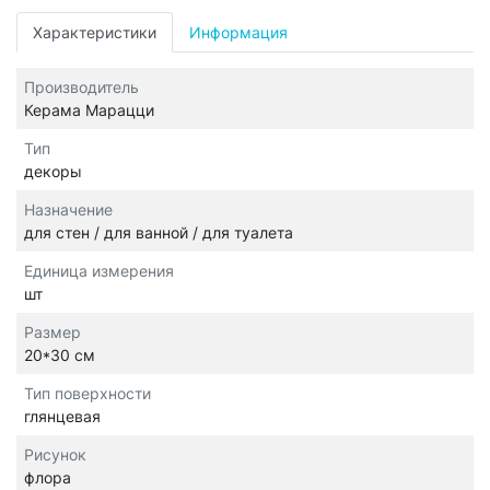
Характеристики
Информация
Производитель
Керама Марацци
Тип
декоры
Назначение
для стен / для ванной / для туалета
Единица измерения
шт
Размер
20*30 см
Тип поверхности
глянцевая
Рисунок
флора