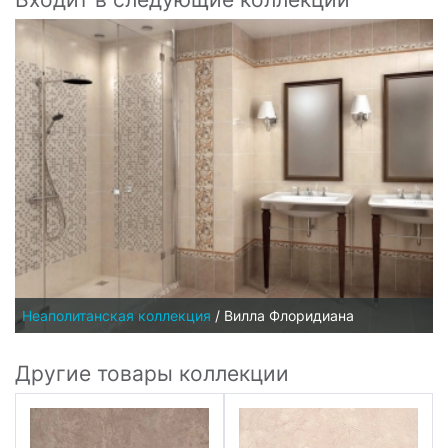
Неаполитанская коллекция
/
Вилла Флоридиана
Другие товары коллекции