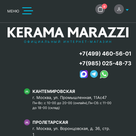
0
МЕНЮ
ОФИЦИАЛЬНЫЙ ИНТЕРНЕТ-МАГАЗИН
+7(499) 460-56-01
+7(985) 025-48-73
КАНТЕМИРОВСКАЯ
г. Москва, ул. Промышленная, 11Ас47
Пн-Вс: с 10-00 до 20-00 (онлайн),Пн-Сб: с 11-00
до 18-00 (склад)
ПРОЛЕТАРСКАЯ
г. Москва, ул. Воронцовская, д. 36, стр.
1