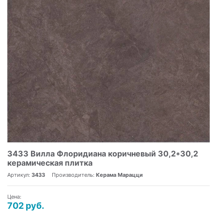
3433 Вилла Флоридиана коричневый 30,2*30,2
керамическая плитка
Артикул:
3433
Производитель:
Керама Марацци
Цена:
702 руб.