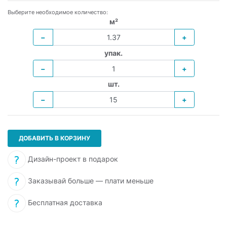
Выберите необходимое количество:
м²
−
+
упак.
−
+
шт.
−
+
ДОБАВИТЬ В КОРЗИНУ
Дизайн-проект в подарок
Заказывай больше — плати меньше
Бесплатная доставка