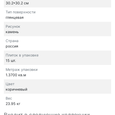
30.2*30.2 см
Тип поверхности
глянцевая
Рисунок
камень
Страна
россия
Плиток в упаковке
15 шт.
Метраж упаковки
1.3700 кв.м
Цвет
коричневый
Вес
23.95 кг
Входит в следующие коллекции