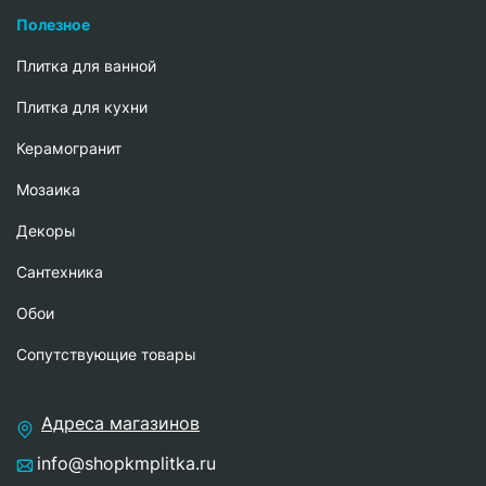
Полезное
Плитка для ванной
Плитка для кухни
Керамогранит
Мозаика
Декоры
Сантехника
Обои
Сопутствующие товары
Адреса магазинов
info@shopkmplitka.ru