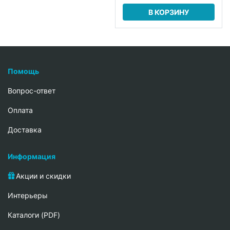
В КОРЗИНУ
Помощь
Вопрос-ответ
Oплата
Доставка
Информация
Акции и скидки
Интерьеры
Каталоги (PDF)