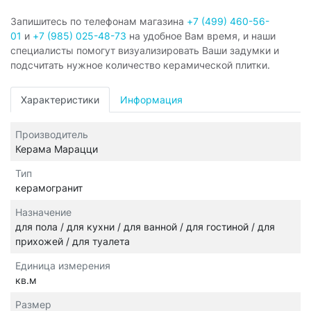
Запишитесь по телефонам магазина
+7 (499) 460-56-
01
и
+7 (985) 025-48-73
на удобное Вам время, и наши
специалисты помогут визуализировать Ваши задумки и
подсчитать нужное количество керамической плитки.
Характеристики
Информация
Производитель
Керама Марацци
Тип
керамогранит
Назначение
для пола / для кухни / для ванной / для гостиной / для
прихожей / для туалета
Единица измерения
кв.м
Размер