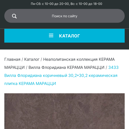
Пн-Сб: с 10-00 до 20-00, Вс: с 10-00 до 18-00
КАТАЛОГ
Главная
/
Каталог
/
Неаполитанская коллекция КЕРАМА
МАРАЦЦИ
/
Вилла Флоридиана КЕРАМА МАРАЦЦИ
/
3433
Вилла Флоридиана коричневый 30,2*30,2 керамическая
плитка КЕРАМА МАРАЦЦИ