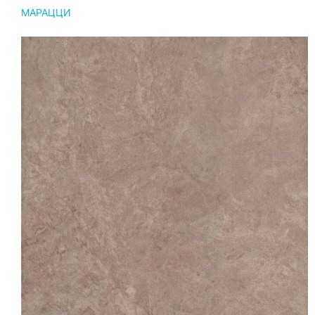
МАРАЦЦИ