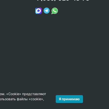
ом. «Cookie» представляют
Я принимаю
льзовать файлы «cookie»,