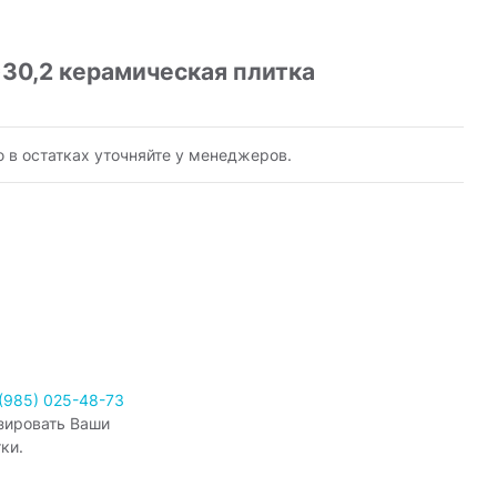
30,2 керамическая плитка
ю в остатках уточняйте у менеджеров.
(985) 025-48-73
зировать Ваши
ки.