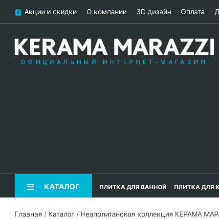
Акции и скидки
О компании
3D дизайн
Оплата
Д
ОФИЦИАЛЬНЫЙ ИНТЕРНЕТ-МАГАЗИН
КАТАЛОГ
ПЛИТКА ДЛЯ ВАННОЙ
ПЛИТКА ДЛЯ 
Главная
/
Каталог
/
Неаполитанская коллекция КЕРАМА МА