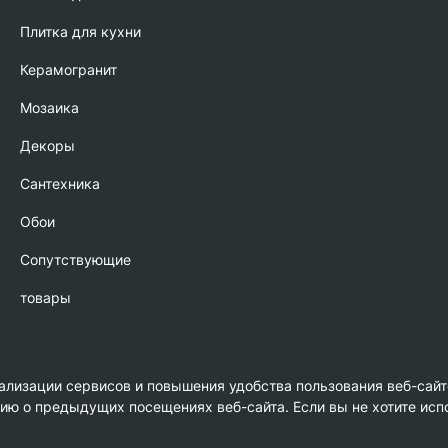
Плитка для кухни
Керамогранит
Мозаика
Декоры
Сантехника
Обои
Сопутствующие
товары
нализации сервисов и повышения удобства пользования веб-сайт
 о предыдущих посещениях веб-сайта. Если вы не хотите испо
амика»