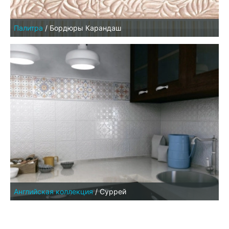
Палитра
/
Бордюры Карандаш
Английская коллекция
/
Суррей