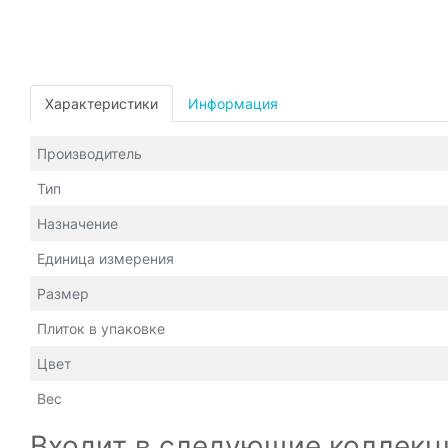
Характеристики
Информация
Производитель
Тип
Назначение
Единица измерения
Размер
Плиток в упаковке
Цвет
Вес
Входит в следующие коллекц