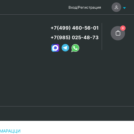
Вход
/
Регистрация
+7(499) 460-56-01
0
+7(985) 025-48-73
А МАРАЦЦИ