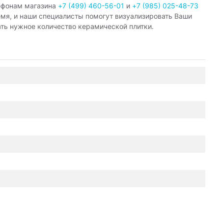
ефонам магазина
+7 (499) 460-56-01
и
+7 (985) 025-48-73
емя, и наши специалисты помогут визуализировать Ваши
ать нужное количество керамической плитки.