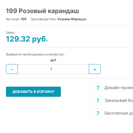
199 Розовый карандаш
Артикул:
199
Производитель:
Керама Марацци
Цена:
129.32 руб.
Выберите необходимое количество:
шт
−
+
Дизайн-проек
ДОБАВИТЬ В КОРЗИНУ
Заказывай бо
Бесплатная д