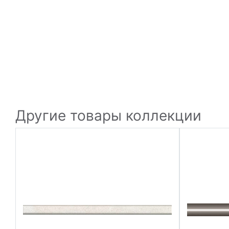
Другие товары коллекции