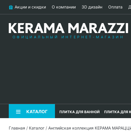
Акции и скидки
О компании
3D дизайн
Оплата
Д
ОФИЦИАЛЬНЫЙ ИНТЕРНЕТ-МАГАЗИН
КАТАЛОГ
ПЛИТКА ДЛЯ ВАННОЙ
ПЛИТКА ДЛЯ 
Главная
/
Каталог
/
Английская коллекция КЕРАМА МАРАЦЦ