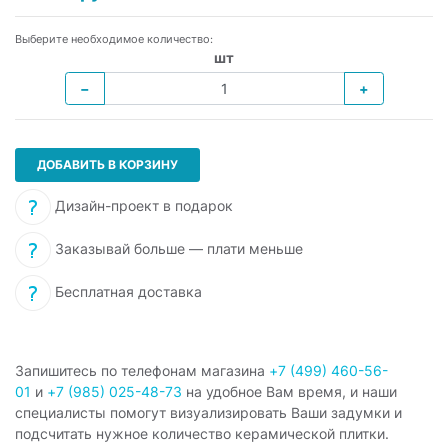
Выберите необходимое количество:
шт
−
+
ДОБАВИТЬ В КОРЗИНУ
Дизайн-проект в подарок
Заказывай больше — плати меньше
Бесплатная доставка
Запишитесь по телефонам магазина
+7 (499) 460-56-
01
и
+7 (985) 025-48-73
на удобное Вам время, и наши
специалисты помогут визуализировать Ваши задумки и
подсчитать нужное количество керамической плитки.