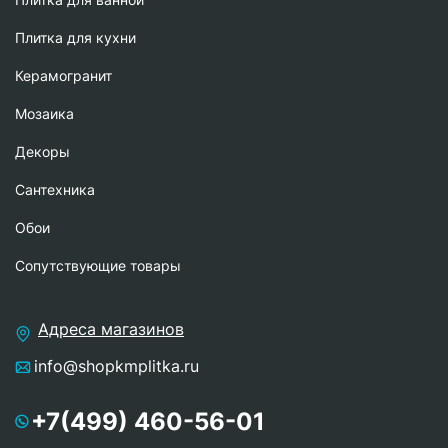
Плитка для кухни
Керамогранит
Мозаика
Декоры
Сантехника
Обои
Сопутствующие товары
Адреса магазинов
info@shopkmplitka.ru
+7(499) 460-56-01