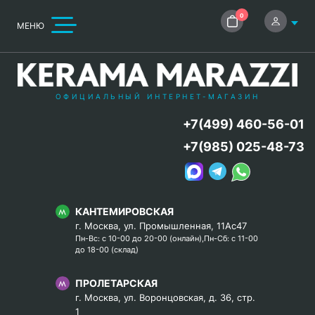
0
МЕНЮ
ОФИЦИАЛЬНЫЙ ИНТЕРНЕТ-МАГАЗИН
+7(499) 460-56-01
+7(985) 025-48-73
КАНТЕМИРОВСКАЯ
г. Москва, ул. Промышленная, 11Ас47
Пн-Вс: с 10-00 до 20-00 (онлайн),Пн-Сб: с 11-00
до 18-00 (склад)
ПРОЛЕТАРСКАЯ
г. Москва, ул. Воронцовская, д. 36, стр.
1