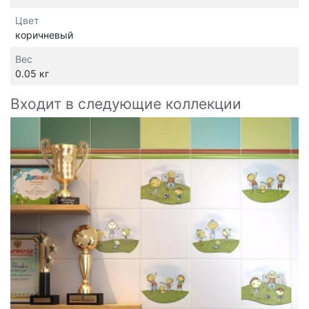
Цвет
коричневый
Вес
0.05 кг
Входит в следующие коллекции