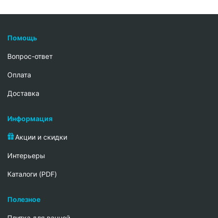
Помощь
Вопрос-ответ
Oплата
Доставка
Информация
Акции и скидки
Интерьеры
Каталоги (PDF)
Полезное
Плитка для ванной