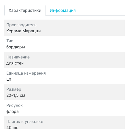
Характеристики
Информация
Производитель
Керама Марацци
Тип
бордюры
Назначение
для стен
Единица измерения
шт
Размер
20*1,5 см
Рисунок
флора
Плиток в упаковке
40 шт.