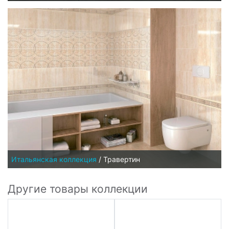
Итальянская коллекция
/
Травертин
Другие товары коллекции