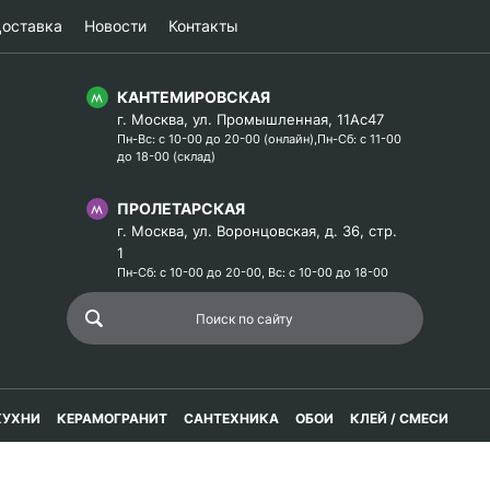
оставка
Новости
Контакты
КАНТЕМИРОВСКАЯ
г. Москва, ул. Промышленная, 11Ас47
Пн-Вс: с 10-00 до 20-00 (онлайн),Пн-Сб: с 11-00
до 18-00 (склад)
ПРОЛЕТАРСКАЯ
г. Москва, ул. Воронцовская, д. 36, стр.
1
Пн-Сб: с 10-00 до 20-00, Вс: с 10-00 до 18-00
КУХНИ
КЕРАМОГРАНИТ
САНТЕХНИКА
ОБОИ
КЛЕЙ / СМЕСИ