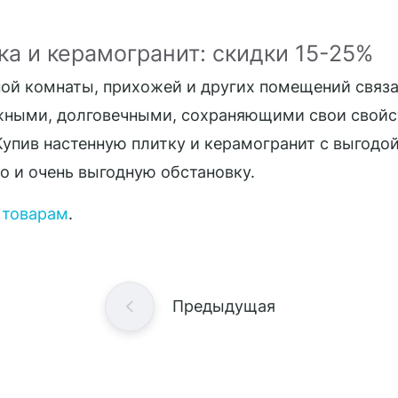
ка и керамогранит: скидки 15-25%
ной комнаты, прихожей и других помещений связ
ными, долговечными, сохраняющими свои свойс
Купив настенную плитку и керамогранит с выгодой
но и очень выгодную обстановку.
 товарам
.
Предыдущая