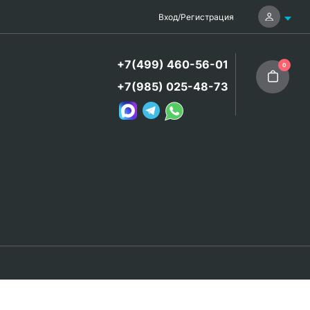
Вход
/
Регистрация
+7(499) 460-56-01
0
+7(985) 025-48-73