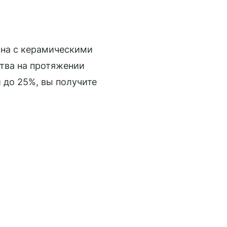
ана с керамическими
тва на протяжении
 до 25%, вы получите