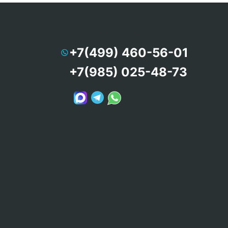
+7(499) 460-56-01
+7(985) 025-48-73