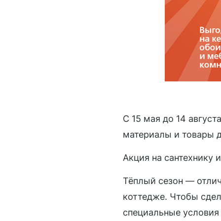
С 15 мая до 14 авгус
материалы и товары д
Акция на сантехнику 
Тёплый сезон — отлич
коттедже. Чтобы сде
специальные условия 