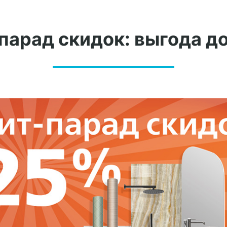
парад скидок: выгода д