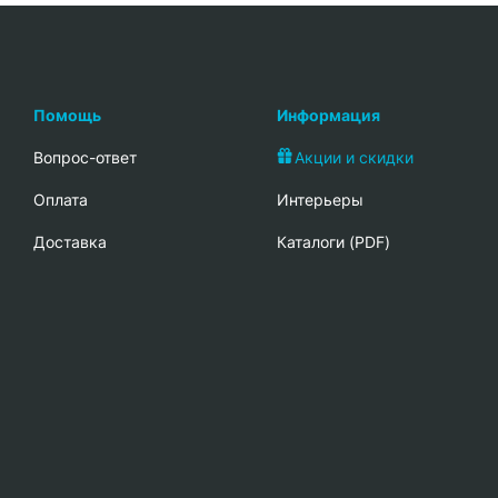
Помощь
Информация
Вопрос-ответ
Акции и скидки
Oплата
Интерьеры
Доставка
Каталоги (PDF)