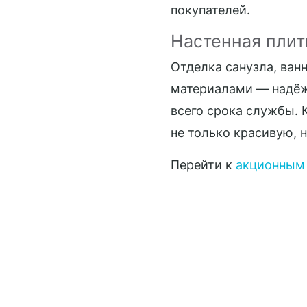
покупателей.
Настенная плит
Отделка санузла, ван
материалами — надёж
всего срока службы. 
не только красивую, 
Перейти к
акционным