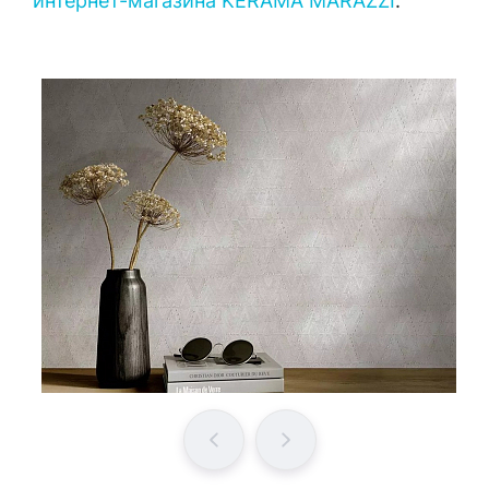
интернет-магазина KERAMA MARAZZI
.