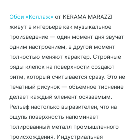
Обои «Коллаж»
от KERAMA MARAZZI
живут в интерьере как музыкальное
произведение — один момент дня звучат
одним настроением, в другой момент
полностью меняют характер. Стройные
ряды клепок на поверхности создают
ритм, который считывается сразу. Это не
печатный рисунок — объемное тиснение
делает каждый элемент осязаемым.
Рельеф настолько выразителен, что на
ощупь поверхность напоминает
полированный металл промышленного
происхождения. Индустриальная