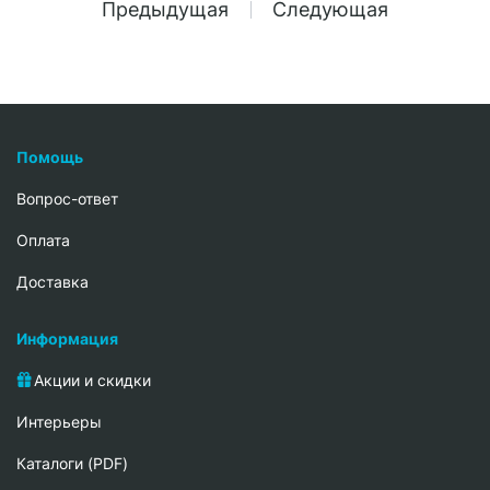
Предыдущая
Следующая
Помощь
Вопрос-ответ
Oплата
Доставка
Информация
Акции и скидки
Интерьеры
Каталоги (PDF)