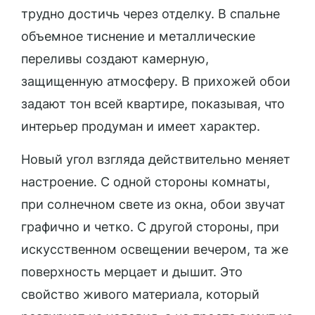
трудно достичь через отделку. В спальне
объемное тиснение и металлические
переливы создают камерную,
защищенную атмосферу. В прихожей обои
задают тон всей квартире, показывая, что
интерьер продуман и имеет характер.
Новый угол взгляда действительно меняет
настроение. С одной стороны комнаты,
при солнечном свете из окна, обои звучат
графично и четко. С другой стороны, при
искусственном освещении вечером, та же
поверхность мерцает и дышит. Это
свойство живого материала, который