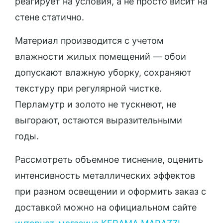
реагирует на условия, а не просто висит на
стене статично.
Материал производится с учетом
влажности жилых помещений — обои
допускают влажную уборку, сохраняют
текстуру при регулярной чистке.
Перламутр и золото не тускнеют, не
выгорают, остаются выразительными
годы.
Рассмотреть объемное тиснение, оценить
интенсивность металлических эффектов
при разном освещении и оформить заказ с
доставкой можно на официальном сайте