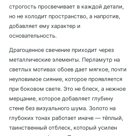
строгость просвечивает в каждой детали,
но не холодит пространство, а напротив,
добавляет ему характер и
основательность.
Драгоценное свечение приходит через
металлические элементы. Перламутр на
светлых мотивах обоев дает мягкое, почти
неуловимое сияние, которое проявляется
при боковом свете. Это не блеск, а нежное
мерцание, которое добавляет глубину
стене без визуального шума. Золото на
глубоких тонах работает иначе — тёплый,
таинственный отблеск, который усилен