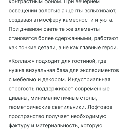
контрастным фоном. При вечернем
освещении золотые акценты вспыхивают,
создавая атмосферу камерности и уюта.
При дневном свете те же элементы
становятся более сдержанными, работают
как тонкие детали, а не как главные герои.
«Коллаж» подходит для гостиной, где
нужна визуальная база для экспериментов
с мебелью и декором. Индустриальная
строгость поддерживает современные
диваны, минималистичные столы,
геометрические светильники. Лофтовое
пространство получает необходимую
фактуру и материальность, которую