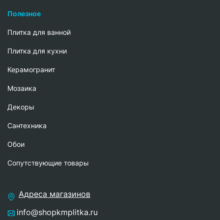
Полезное
Плитка для ванной
Плитка для кухни
Керамогранит
Мозаика
Декоры
Сантехника
Обои
Сопутствующие товары
Адреса магазинов
info@shopkmplitka.ru