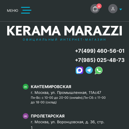
0
МЕНЮ
ОФИЦИАЛЬНЫЙ ИНТЕРНЕТ-МАГАЗИН
+7(499) 460-56-01
+7(985) 025-48-73
КАНТЕМИРОВСКАЯ
г. Москва, ул. Промышленная, 11Ас47
Пн-Вс: с 10-00 до 20-00 (онлайн),Пн-Сб: с 11-00
до 18-00 (склад)
ПРОЛЕТАРСКАЯ
г. Москва, ул. Воронцовская, д. 36, стр.
1