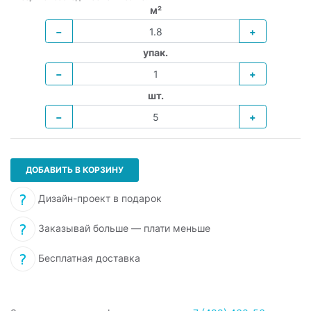
м²
−
+
упак.
−
+
шт.
−
+
ДОБАВИТЬ В КОРЗИНУ
Дизайн-проект в подарок
Заказывай больше — плати меньше
Бесплатная доставка