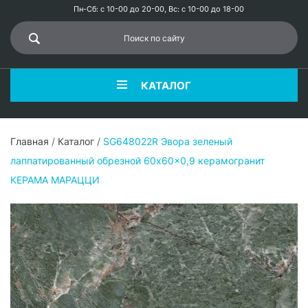
Пн-Сб: с 10-00 до 20-00, Вс: с 10-00 до 18-00
КАТАЛОГ
Главная
/
Каталог
/
SG648022R Эвора зеленый
лаппатированный обрезной 60x60x0,9 керамогранит
КЕРАМА МАРАЦЦИ