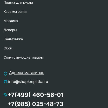
Плитка для кухни
Керамогранит
Мозаика
Декоры
Сантехника
Обои
Сопутствующие товары
Адреса магазинов
info@shopkmplitka.ru
+7(499) 460-56-01
+7(985) 025-48-73