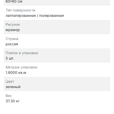
60*60 см
Тип поверхности
лаппатированная / полированная
Рисунок
мрамор
Страна
россия
Плиток в упаковке
5 шт.
Метраж упаковки
1.8000 кв.м
Цвет
зеленый
Вес
37.30 кг