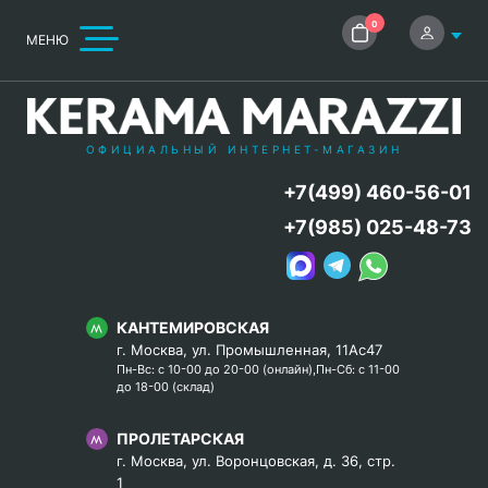
0
МЕНЮ
ОФИЦИАЛЬНЫЙ ИНТЕРНЕТ-МАГАЗИН
+7(499) 460-56-01
+7(985) 025-48-73
КАНТЕМИРОВСКАЯ
г. Москва, ул. Промышленная, 11Ас47
Пн-Вс: с 10-00 до 20-00 (онлайн),Пн-Сб: с 11-00
до 18-00 (склад)
ПРОЛЕТАРСКАЯ
г. Москва, ул. Воронцовская, д. 36, стр.
1