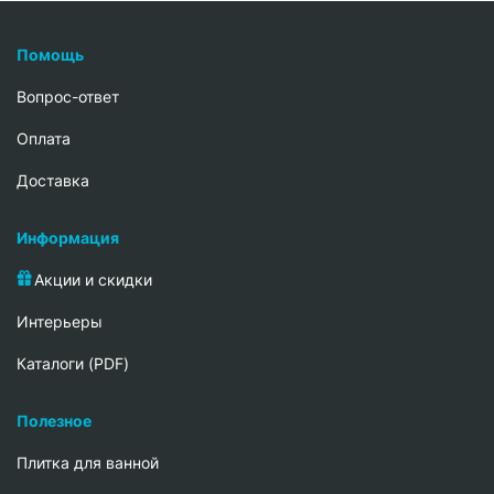
Помощь
Вопрос-ответ
Oплата
Доставка
Информация
Акции и скидки
Интерьеры
Каталоги (PDF)
Полезное
Плитка для ванной