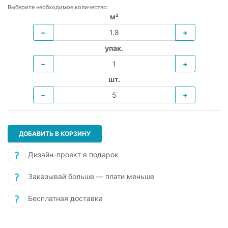
Выберите необходимое количество:
м²
−
+
упак.
−
+
шт.
−
+
ДОБАВИТЬ В КОРЗИНУ
Дизайн-проект в подарок
Заказывай больше — плати меньше
Бесплатная доставка