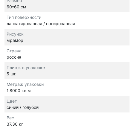
Размер
60*60 см
Тип поверхности
лаппатированная / полированная
Рисунок
мрамор
Страна
россия
Плиток в упаковке
5 шт.
Метраж упаковки
1.8000 кв.м
Цвет
синий / голубой
Вес
37.30 кг