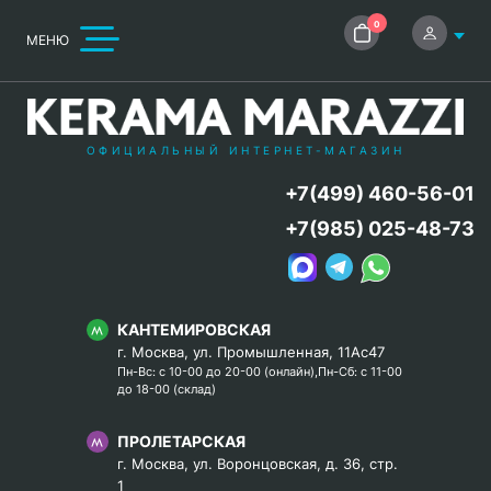
0
МЕНЮ
ОФИЦИАЛЬНЫЙ ИНТЕРНЕТ-МАГАЗИН
+7(499) 460-56-01
+7(985) 025-48-73
КАНТЕМИРОВСКАЯ
г. Москва, ул. Промышленная, 11Ас47
Пн-Вс: с 10-00 до 20-00 (онлайн),Пн-Сб: с 11-00
до 18-00 (склад)
ПРОЛЕТАРСКАЯ
г. Москва, ул. Воронцовская, д. 36, стр.
1