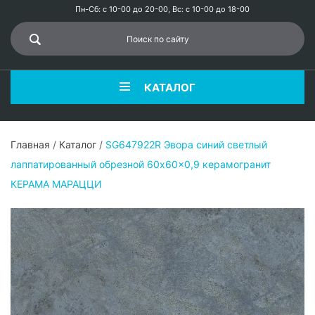
Пн-Сб: с 10-00 до 20-00, Вс: с 10-00 до 18-00
КАТАЛОГ
Главная
/
Каталог
/
SG647922R Эвора синий светлый
лаппатированный обрезной 60x60x0,9 керамогранит
КЕРАМА МАРАЦЦИ