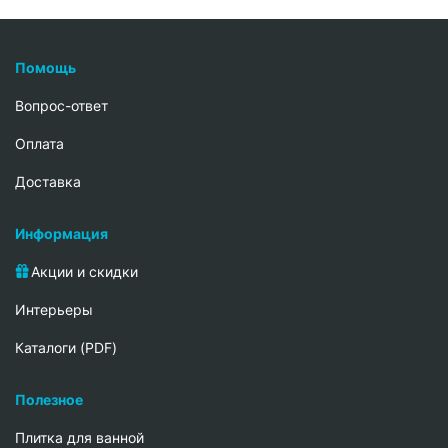
Помощь
Вопрос-ответ
Oплата
Доставка
Информация
Акции и скидки
Интерьеры
Каталоги (PDF)
Полезное
Плитка для ванной