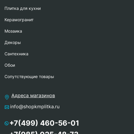
Плитка для кухни
Керамогранит
Мозаика
Декоры
Сантехника
Обои
Сопутствующие товары
Адреса магазинов
info@shopkmplitka.ru
+7(499) 460-56-01