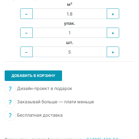
м²
−
+
упак.
−
+
шт.
−
+
ДОБАВИТЬ В КОРЗИНУ
Дизайн-проект в подарок
Заказывай больше — плати меньше
Бесплатная доставка