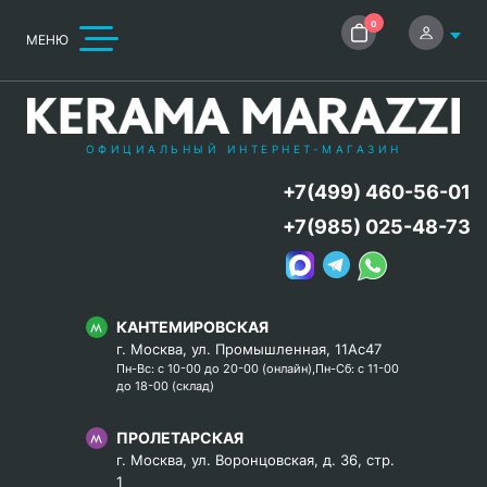
0
МЕНЮ
ОФИЦИАЛЬНЫЙ ИНТЕРНЕТ-МАГАЗИН
+7(499) 460-56-01
+7(985) 025-48-73
КАНТЕМИРОВСКАЯ
г. Москва, ул. Промышленная, 11Ас47
Пн-Вс: с 10-00 до 20-00 (онлайн),Пн-Сб: с 11-00
до 18-00 (склад)
ПРОЛЕТАРСКАЯ
г. Москва, ул. Воронцовская, д. 36, стр.
1