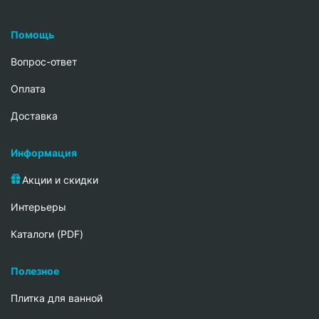
Помощь
Вопрос-ответ
Oплата
Доставка
Информация
Акции и скидки
Интерьеры
Каталоги (PDF)
Полезное
Плитка для ванной