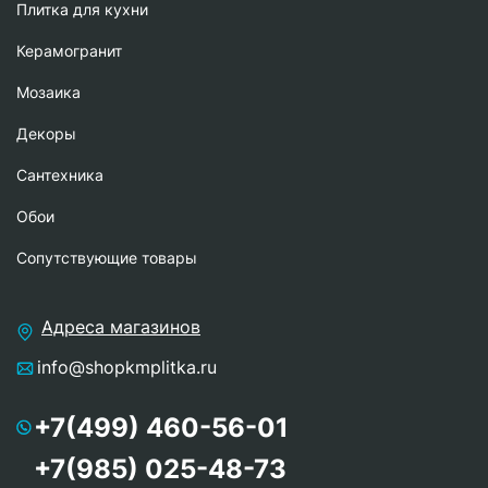
Плитка для кухни
Керамогранит
Мозаика
Декоры
Сантехника
Обои
Сопутствующие товары
Адреса магазинов
info@shopkmplitka.ru
+7(499) 460-56-01
+7(985) 025-48-73