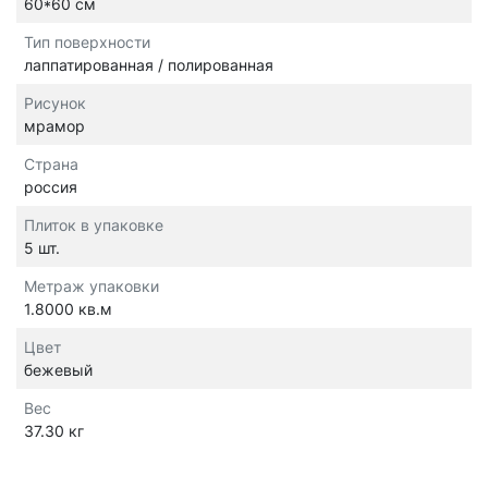
60*60 см
Тип поверхности
лаппатированная / полированная
Рисунок
мрамор
Страна
россия
Плиток в упаковке
5 шт.
Метраж упаковки
1.8000 кв.м
Цвет
бежевый
Вес
37.30 кг