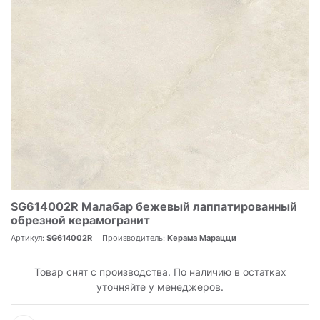
SG614002R Малабар бежевый лаппатированный
обрезной керамогранит
Артикул:
SG614002R
Производитель:
Керама Марацци
Товар снят с производства. По наличию в остатках
уточняйте у менеджеров.