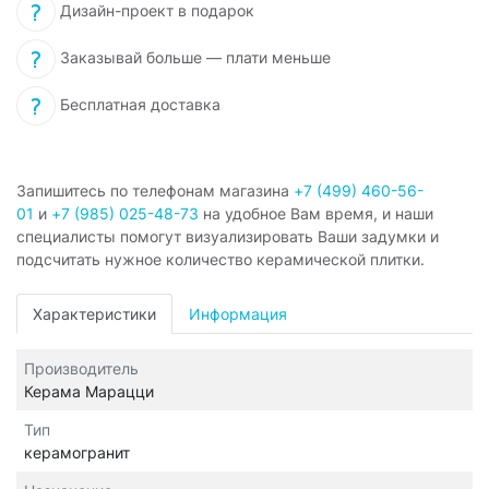
Дизайн-проект в подарок
Заказывай больше — плати меньше
Бесплатная доставка
Запишитесь по телефонам магазина
+7 (499) 460-56-
01
и
+7 (985) 025-48-73
на удобное Вам время, и наши
специалисты помогут визуализировать Ваши задумки и
подсчитать нужное количество керамической плитки.
Характеристики
Информация
Производитель
Керама Марацци
Тип
керамогранит