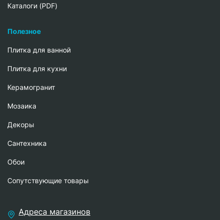
Каталоги (PDF)
Полезное
Плитка для ванной
Плитка для кухни
Керамогранит
Мозаика
Декоры
Сантехника
Обои
Сопутствующие товары
Адреса магазинов