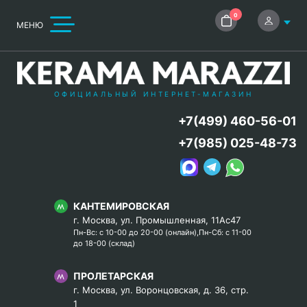
0
МЕНЮ
ОФИЦИАЛЬНЫЙ ИНТЕРНЕТ-МАГАЗИН
+7(499) 460-56-01
+7(985) 025-48-73
КАНТЕМИРОВСКАЯ
г. Москва, ул. Промышленная, 11Ас47
Пн-Вс: с 10-00 до 20-00 (онлайн),Пн-Сб: с 11-00
до 18-00 (склад)
ПРОЛЕТАРСКАЯ
г. Москва, ул. Воронцовская, д. 36, стр.
1