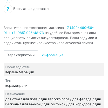
Бесплатная доставка
Запишитесь по телефонам магазина
+7 (499) 460-56-
01
и
+7 (985) 025-48-73
на удобное Вам время, и наши
специалисты помогут визуализировать Ваши задумки и
подсчитать нужное количество керамической плитки.
Характеристики
Информация
Производитель
Керама Марацци
Тип
керамогранит
Назначение
для стен / для пола / для теплого пола / для фасада / для
балкона / для ванной / для гостиной / для коридора / для