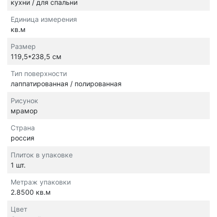
кухни / для спальни
Единица измерения
кв.м
Размер
119,5*238,5 см
Тип поверхности
лаппатированная / полированная
Рисунок
мрамор
Страна
россия
Плиток в упаковке
1 шт.
Метраж упаковки
2.8500 кв.м
Цвет