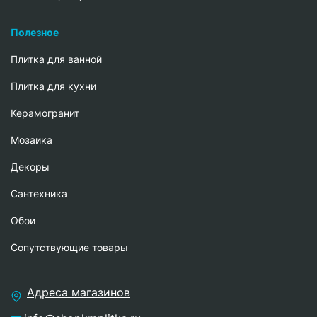
Полезное
Плитка для ванной
Плитка для кухни
Керамогранит
Мозаика
Декоры
Сантехника
Обои
Сопутствующие товары
Адреса магазинов