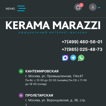
0
МЕНЮ
ОФИЦИАЛЬНЫЙ ИНТЕРНЕТ-МАГАЗИН
+7(499) 460-56-01
+7(985) 025-48-73
КАНТЕМИРОВСКАЯ
г. Москва, ул. Промышленная, 11Ас47
Пн-Вс: с 10-00 до 20-00 (онлайн),Пн-Сб: с 11-00
до 18-00 (склад)
ПРОЛЕТАРСКАЯ
г. Москва, ул. Воронцовская, д. 36, стр.
1