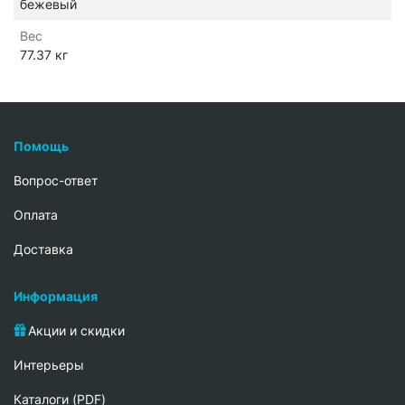
бежевый
Вес
77.37 кг
Помощь
Вопрос-ответ
Oплата
Доставка
Информация
Акции и скидки
Интерьеры
Каталоги (PDF)