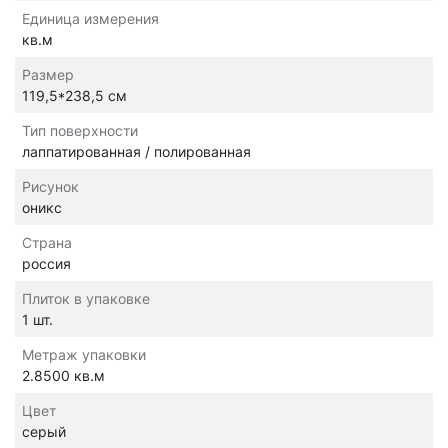
Единица измерения
кв.м
Размер
119,5*238,5 см
Тип поверхности
лаппатированная / полированная
Рисунок
оникс
Страна
россия
Плиток в упаковке
1 шт.
Метраж упаковки
2.8500 кв.м
Цвет
серый