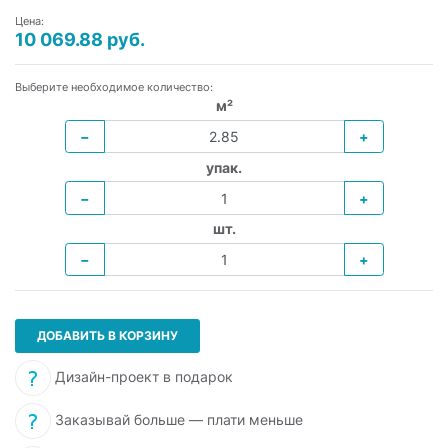
Цена:
10 069.88 руб.
Выберите необходимое количество:
м²
−
+
упак.
−
+
шт.
−
+
ДОБАВИТЬ В КОРЗИНУ
Дизайн-проект в подарок
Заказывай больше — плати меньше