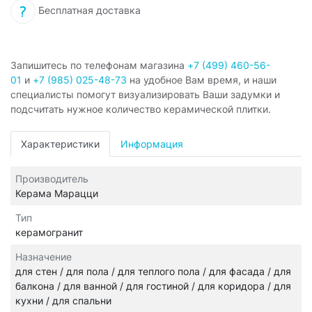
Бесплатная доставка
Запишитесь по телефонам магазина
+7 (499) 460-56-
01
и
+7 (985) 025-48-73
на удобное Вам время, и наши
специалисты помогут визуализировать Ваши задумки и
подсчитать нужное количество керамической плитки.
Характеристики
Информация
Производитель
Керама Марацци
Тип
керамогранит
Назначение
для стен / для пола / для теплого пола / для фасада / для
балкона / для ванной / для гостиной / для коридора / для
кухни / для спальни