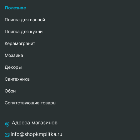
Полезное
Плитка для ванной
Плитка для кухни
Керамогранит
Мозаика
Декоры
Сантехника
Обои
Сопутствующие товары
Адреса магазинов
info@shopkmplitka.ru