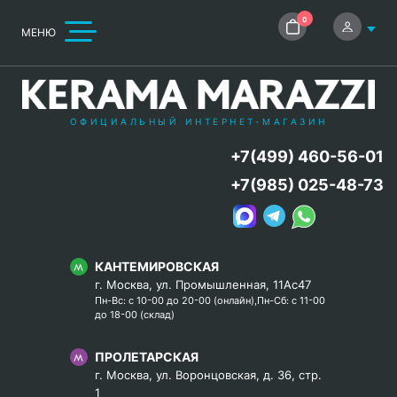
0
МЕНЮ
ОФИЦИАЛЬНЫЙ ИНТЕРНЕТ-МАГАЗИН
+7(499) 460-56-01
+7(985) 025-48-73
КАНТЕМИРОВСКАЯ
г. Москва, ул. Промышленная, 11Ас47
Пн-Вс: с 10-00 до 20-00 (онлайн),Пн-Сб: с 11-00
до 18-00 (склад)
ПРОЛЕТАРСКАЯ
г. Москва, ул. Воронцовская, д. 36, стр.
1