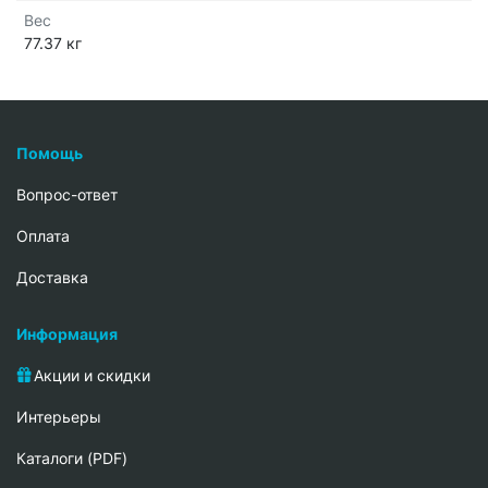
Вес
77.37 кг
Помощь
Вопрос-ответ
Oплата
Доставка
Информация
Акции и скидки
Интерьеры
Каталоги (PDF)