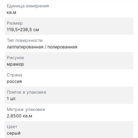
Единица измерения
кв.м
Размер
119,5*238,5 см
Тип поверхности
лаппатированная / полированная
Рисунок
мрамор
Страна
россия
Плиток в упаковке
1 шт.
Метраж упаковки
2.8500 кв.м
Цвет
серый