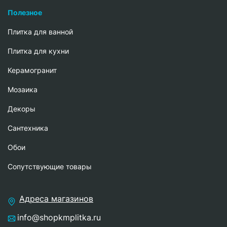
Полезное
Плитка для ванной
Плитка для кухни
Керамогранит
Мозаика
Декоры
Сантехника
Обои
Сопутствующие товары
Адреса магазинов
info@shopkmplitka.ru