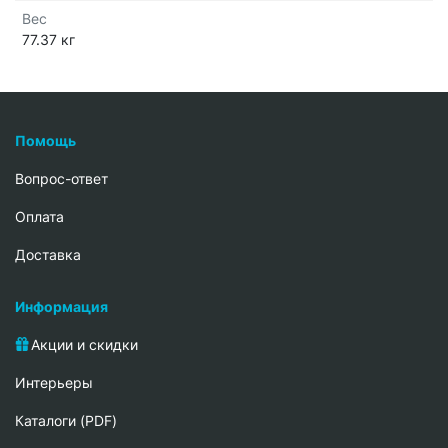
Вес
77.37 кг
Помощь
Вопрос-ответ
Oплата
Доставка
Информация
Акции и скидки
Интерьеры
Каталоги (PDF)