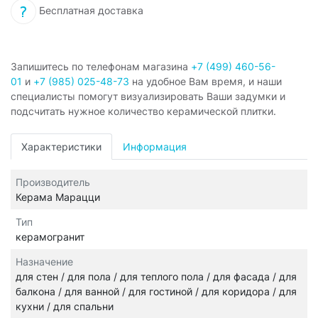
Бесплатная доставка
Запишитесь по телефонам магазина
+7 (499) 460-56-
01
и
+7 (985) 025-48-73
на удобное Вам время, и наши
специалисты помогут визуализировать Ваши задумки и
подсчитать нужное количество керамической плитки.
Характеристики
Информация
Производитель
Керама Марацци
Тип
керамогранит
Назначение
для стен / для пола / для теплого пола / для фасада / для
балкона / для ванной / для гостиной / для коридора / для
кухни / для спальни