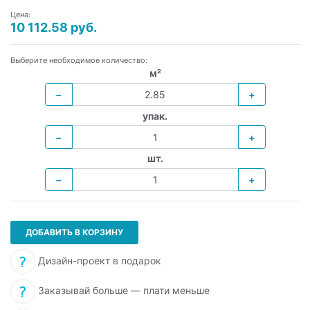
Цена:
10 112.58 руб.
Выберите необходимое количество:
м²
−
+
упак.
−
+
шт.
−
+
ДОБАВИТЬ В КОРЗИНУ
Дизайн-проект в подарок
Заказывай больше — плати меньше