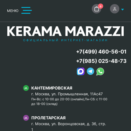
0
МЕНЮ
ОФИЦИАЛЬНЫЙ ИНТЕРНЕТ-МАГАЗИН
+7(499) 460-56-01
+7(985) 025-48-73
КАНТЕМИРОВСКАЯ
г. Москва, ул. Промышленная, 11Ас47
Пн-Вс: с 10-00 до 20-00 (онлайн),Пн-Сб: с 11-00
до 18-00 (склад)
ПРОЛЕТАРСКАЯ
г. Москва, ул. Воронцовская, д. 36, стр.
1