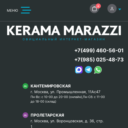
0
МЕНЮ
ОФИЦИАЛЬНЫЙ ИНТЕРНЕТ-МАГАЗИН
+7(499) 460-56-01
+7(985) 025-48-73
КАНТЕМИРОВСКАЯ
г. Москва, ул. Промышленная, 11Ас47
Пн-Вс: с 10-00 до 20-00 (онлайн),Пн-Сб: с 11-00
до 18-00 (склад)
ПРОЛЕТАРСКАЯ
г. Москва, ул. Воронцовская, д. 36, стр.
1