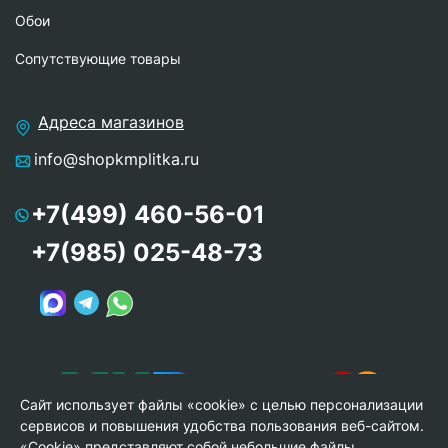
Обои
Сопутствующие товары
Адреса магазинов
info@shopkmplitka.ru
+7(499) 460-56-01
+7(985) 025-48-73
Сайт использует файлы «cookie» с целью персонализации
сервисов и повышения удобства пользования веб-сайтом.
«Cookie» представляют собой небольшие файлы,