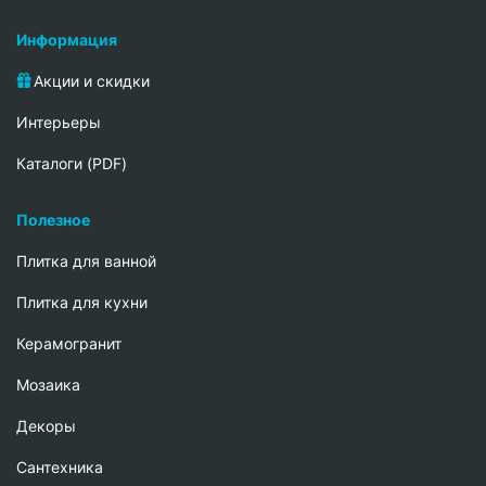
Информация
Акции и скидки
Интерьеры
Каталоги (PDF)
Полезное
Плитка для ванной
Плитка для кухни
Керамогранит
Мозаика
Декоры
Сантехника