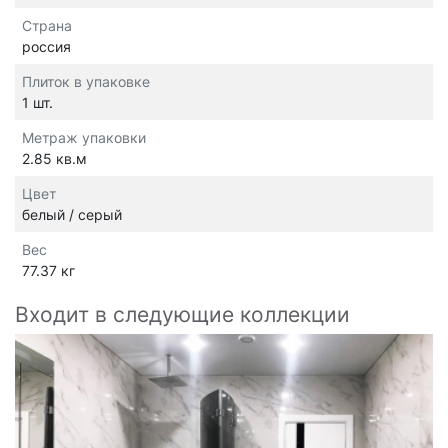
Страна
россия
Плиток в упаковке
1 шт.
Метраж упаковки
2.85 кв.м
Цвет
белый / серый
Вес
77.37 кг
Входит в следующие коллекции