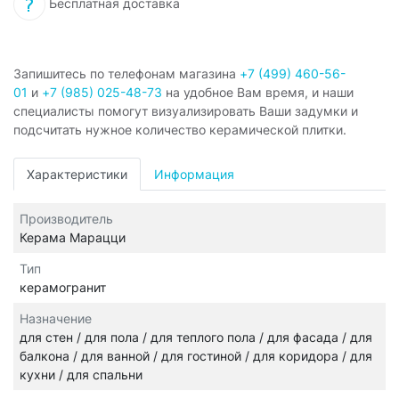
Бесплатная доставка
Запишитесь по телефонам магазина
+7 (499) 460-56-
01
и
+7 (985) 025-48-73
на удобное Вам время, и наши
специалисты помогут визуализировать Ваши задумки и
подсчитать нужное количество керамической плитки.
Характеристики
Информация
Производитель
Керама Марацци
Тип
керамогранит
Назначение
для стен / для пола / для теплого пола / для фасада / для
балкона / для ванной / для гостиной / для коридора / для
кухни / для спальни