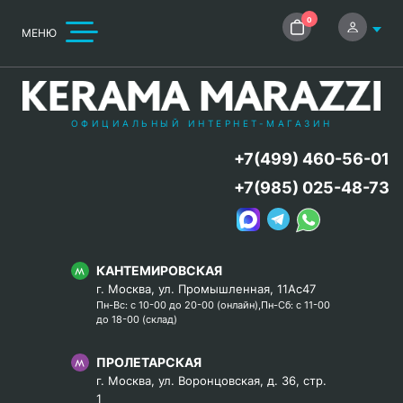
0
МЕНЮ
ОФИЦИАЛЬНЫЙ ИНТЕРНЕТ-МАГАЗИН
+7(499) 460-56-01
+7(985) 025-48-73
КАНТЕМИРОВСКАЯ
г. Москва, ул. Промышленная, 11Ас47
Пн-Вс: с 10-00 до 20-00 (онлайн),Пн-Сб: с 11-00
до 18-00 (склад)
ПРОЛЕТАРСКАЯ
г. Москва, ул. Воронцовская, д. 36, стр.
1