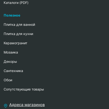
Каталоги (PDF)
Полезное
Плитка для ванной
Плитка для кухни
Керамогранит
Мозаика
Декоры
Сантехника
Обои
Сопутствующие товары
Адреса магазинов