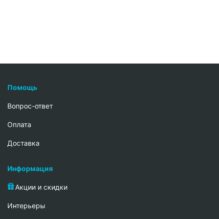
Помощь
Вопрос-ответ
Oплата
Доставка
Информация
Акции и скидки
Интерьеры