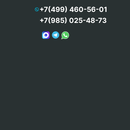
+7(499) 460-56-01
+7(985) 025-48-73