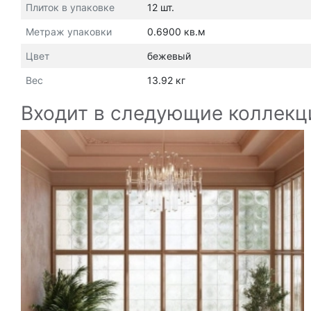
Плиток в упаковке
12 шт.
Метраж упаковки
0.6900 кв.м
Цвет
бежевый
Вес
13.92 кг
Входит в следующие коллекц