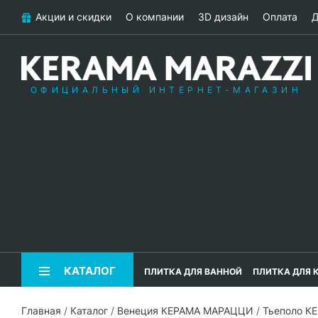
Акции и скидки
О компании
3D дизайн
Оплата
Д
ОФИЦИАЛЬНЫЙ ИНТЕРНЕТ-МАГАЗИН
КАТАЛОГ
ПЛИТКА ДЛЯ ВАННОЙ
ПЛИТКА ДЛЯ 
Главная
/
Каталог
/
Венеция КЕРАМА МАРАЦЦИ
/
Тьеполо К