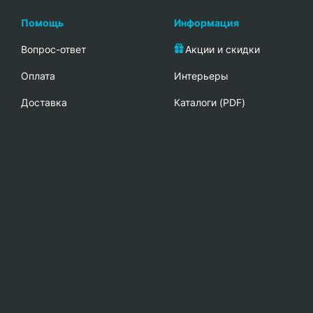
Помощь
Информация
Вопрос-ответ
Акции и скидки
Oплата
Интерьеры
Доставка
Каталоги (PDF)