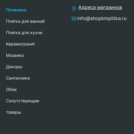
Адреса магазинов
Полезное
info@shopkmplitka.ru
Плитка для ванной
Плитка для кухни
Керамогранит
Мозаика
Декоры
Сантехника
Обои
Сопутствующие
товары