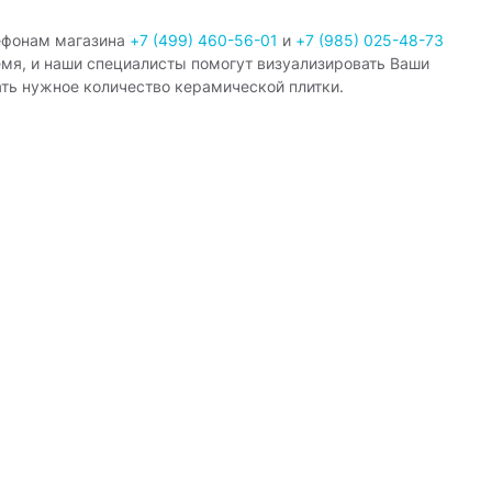
ефонам магазина
+7 (499) 460-56-01
и
+7 (985) 025-48-73
емя, и наши специалисты помогут визуализировать Ваши
ать нужное количество керамической плитки.