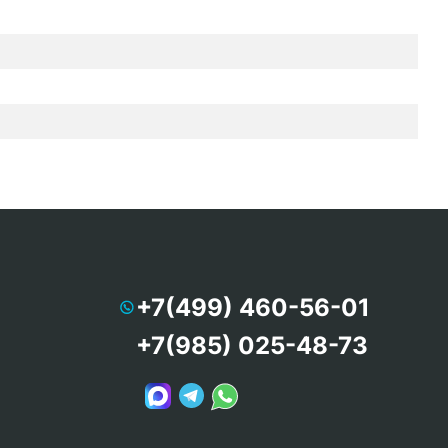
+7(499) 460-56-01
+7(985) 025-48-73