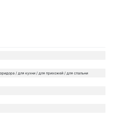
 коридора / для кухни / для прихожей / для спальни