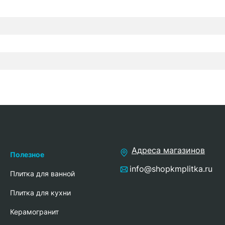
Адреса магазинов
Полезное
info@shopkmplitka.ru
Плитка для ванной
Плитка для кухни
Керамогранит