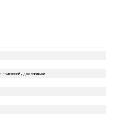
ля прихожей / для спальни