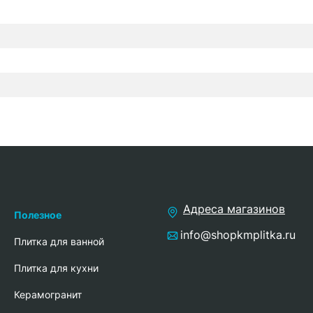
Адреса магазинов
Полезное
info@shopkmplitka.ru
Плитка для ванной
Плитка для кухни
Керамогранит