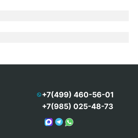
+7(499) 460-56-01
+7(985) 025-48-73