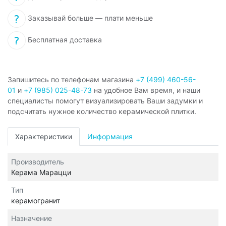
Заказывай больше — плати меньше
Бесплатная доставка
Запишитесь по телефонам магазина
+7 (499) 460-56-
01
и
+7 (985) 025-48-73
на удобное Вам время, и наши
специалисты помогут визуализировать Ваши задумки и
подсчитать нужное количество керамической плитки.
Характеристики
Информация
Производитель
Керама Марацци
Тип
керамогранит
Назначение