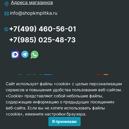
Адреса магазинов
info@shopkmplitka.ru
+7(499) 460-56-01
+7(985) 025-48-73
Сайт использует файлы «cookie» с целью персонализации
сервисов и повышения удобства пользования веб-сайтом.
«Cookie» представляют собой небольшие файлы,
содержащие информацию о предыдущих посещениях
веб-сайта. Если вы не хотите использовать файлы
© Copyright 2013-2026 KERAMA MARAZZI, ООО «Гамма
«cookie», измените настройки браузера.
Керамика»
Я принимаю