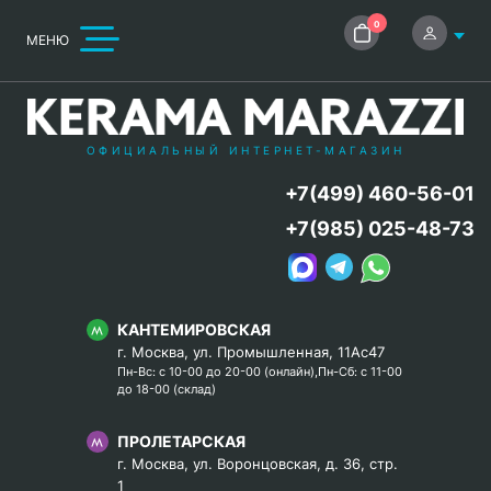
0
МЕНЮ
ОФИЦИАЛЬНЫЙ ИНТЕРНЕТ-МАГАЗИН
+7(499) 460-56-01
+7(985) 025-48-73
КАНТЕМИРОВСКАЯ
г. Москва, ул. Промышленная, 11Ас47
Пн-Вс: с 10-00 до 20-00 (онлайн),Пн-Сб: с 11-00
до 18-00 (склад)
ПРОЛЕТАРСКАЯ
г. Москва, ул. Воронцовская, д. 36, стр.
1