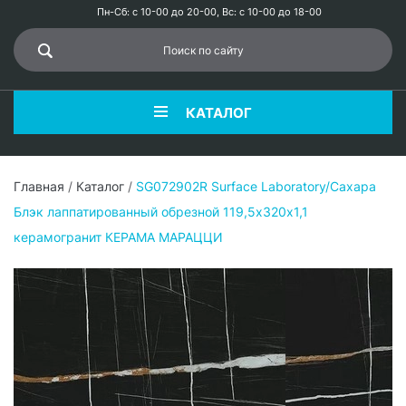
Пн-Сб: с 10-00 до 20-00, Вс: с 10-00 до 18-00
КАТАЛОГ
Главная
/
Каталог
/
SG072902R Surface Laboratory/Сахара
Блэк лаппатированный обрезной 119,5х320х1,1
керамогранит КЕРАМА МАРАЦЦИ