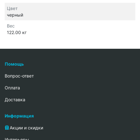
Цвет
черный
Вес
122.00 кг
Помощь
Вопрос-ответ
Oплата
Доставка
Информация
Акции и скидки
Интерьеры