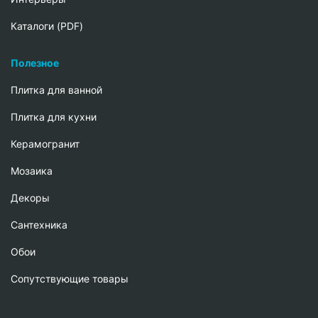
Каталоги (PDF)
Полезное
Плитка для ванной
Плитка для кухни
Керамогранит
Мозаика
Декоры
Сантехника
Обои
Сопутствующие товары