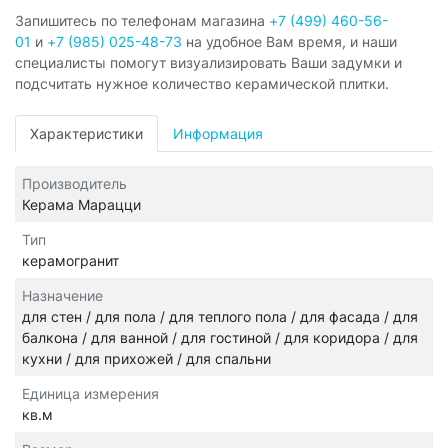
Запишитесь по телефонам магазина
+7 (499) 460-56-
01
и
+7 (985) 025-48-73
на удобное Вам время, и наши
специалисты помогут визуализировать Ваши задумки и
подсчитать нужное количество керамической плитки.
Характеристики
Информация
Производитель
Керама Марацци
Тип
керамогранит
Назначение
для стен / для пола / для теплого пола / для фасада / для
балкона / для ванной / для гостиной / для коридора / для
кухни / для прихожей / для спальни
Единица измерения
кв.м