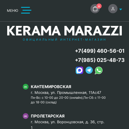
0
МЕНЮ
ОФИЦИАЛЬНЫЙ ИНТЕРНЕТ-МАГАЗИН
+7(499) 460-56-01
+7(985) 025-48-73
КАНТЕМИРОВСКАЯ
г. Москва, ул. Промышленная, 11Ас47
Пн-Вс: с 10-00 до 20-00 (онлайн),Пн-Сб: с 11-00
до 18-00 (склад)
ПРОЛЕТАРСКАЯ
г. Москва, ул. Воронцовская, д. 36, стр.
1