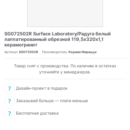
SG072502R Surface Laboratory/Радуга белый
лаппатированный обрезной 119,5x320х1,1
керамогранит
Артикул:
SG072502R
Производитель:
Керама Марацци
Товар снят с производства. По наличию в остатках
уточняйте у менеджеров.
Дизайн-проект в подарок
Заказывай больше — плати меньше
Бесплатная доставка