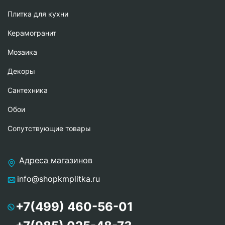
Плитка для кухни
Керамогранит
Мозаика
Декоры
Сантехника
Обои
Сопутствующие товары
Адреса магазинов
info@shopkmplitka.ru
+7(499) 460-56-01