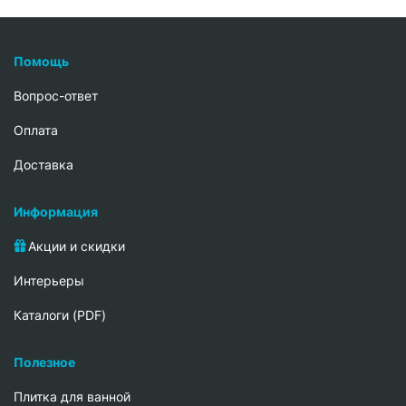
Помощь
Вопрос-ответ
Oплата
Доставка
Информация
Акции и скидки
Интерьеры
Каталоги (PDF)
Полезное
Плитка для ванной