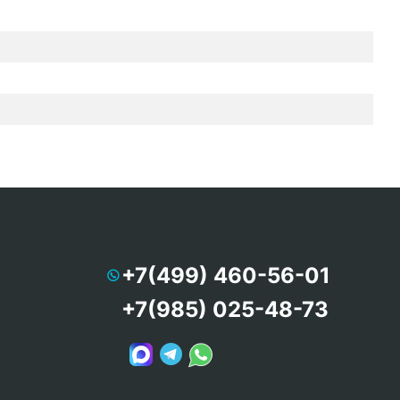
+7(499) 460-56-01
+7(985) 025-48-73