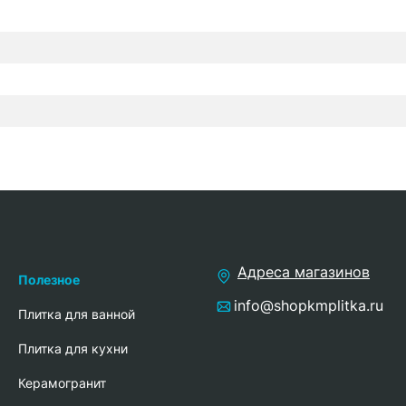
Адреса магазинов
Полезное
info@shopkmplitka.ru
Плитка для ванной
Плитка для кухни
Керамогранит