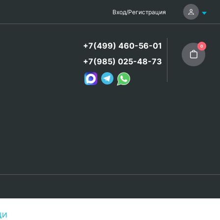
Вход
/
Регистрация
+7(499) 460-56-01
0
+7(985) 025-48-73
ЦИ