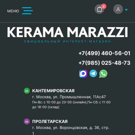
0
МЕНЮ
ОФИЦИАЛЬНЫЙ ИНТЕРНЕТ-МАГАЗИН
+7(499) 460-56-01
+7(985) 025-48-73
КАНТЕМИРОВСКАЯ
г. Москва, ул. Промышленная, 11Ас47
Пн-Вс: с 10-00 до 20-00 (онлайн),Пн-Сб: с 11-00
до 18-00 (склад)
ПРОЛЕТАРСКАЯ
г. Москва, ул. Воронцовская, д. 36, стр.
1