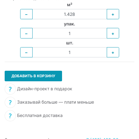
м²
−
+
упак.
−
+
шт.
−
+
ДОБАВИТЬ В КОРЗИНУ
Дизайн-проект в подарок
Заказывай больше — плати меньше
Бесплатная доставка