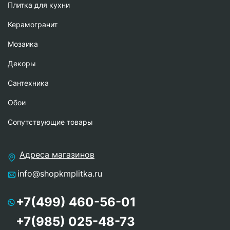
Плитка для кухни
Керамогранит
Мозаика
Декоры
Сантехника
Обои
Сопутствующие товары
Адреса магазинов
info@shopkmplitka.ru
+7(499) 460-56-01
+7(985) 025-48-73