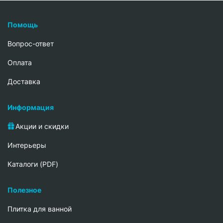
Помощь
Вопрос-ответ
Oплата
Доставка
Информация
Акции и скидки
Интерьеры
Каталоги (PDF)
Полезное
Плитка для ванной