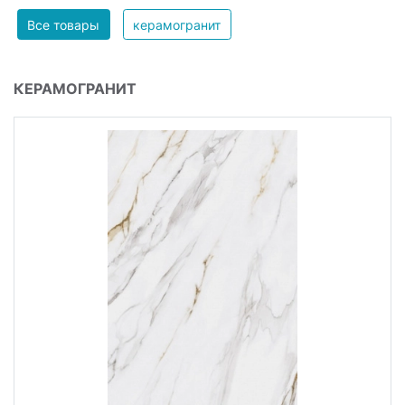
Все товары
керамогранит
КЕРАМОГРАНИТ