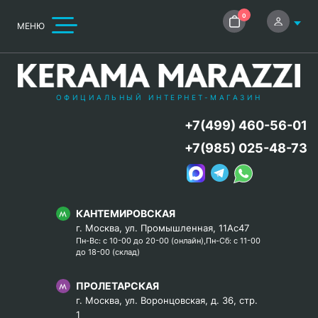
0
МЕНЮ
ОФИЦИАЛЬНЫЙ ИНТЕРНЕТ-МАГАЗИН
+7(499) 460-56-01
+7(985) 025-48-73
КАНТЕМИРОВСКАЯ
г. Москва, ул. Промышленная, 11Ас47
Пн-Вс: с 10-00 до 20-00 (онлайн),Пн-Сб: с 11-00
до 18-00 (склад)
ПРОЛЕТАРСКАЯ
г. Москва, ул. Воронцовская, д. 36, стр.
1