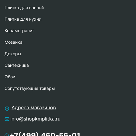
Плитка для ванной
Плитка для кухни
Керамогранит
Мозаика
Декоры
Сантехника
Обои
Сопутствующие товары
Адреса магазинов
info@shopkmplitka.ru
+7(499) 460-56-01