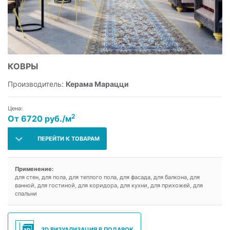
КОВРЫ
Производитель:
Керама Марацци
Цена:
2
От 6720 руб./м
ПЕРЕЙТИ К ТОВАРАМ
Применение:
для стен, для пола, для теплого пола, для фасада, для балкона, для
ванной, для гостиной, для коридора, для кухни, для прихожей, для
спальни
3D ВИЗУАЛИЗАЦИЯ В ПОДАРОК