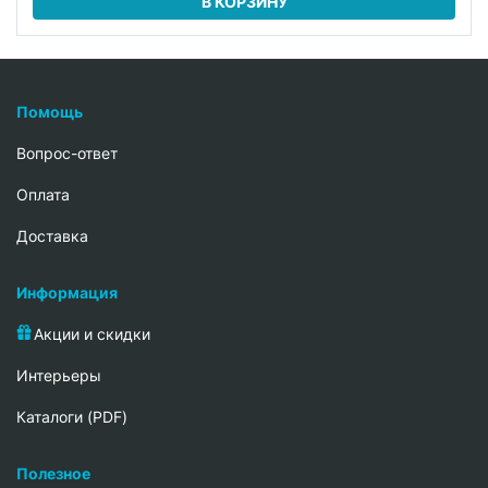
В КОРЗИНУ
Помощь
Вопрос-ответ
Oплата
Доставка
Информация
Акции и скидки
Интерьеры
Каталоги (PDF)
Полезное