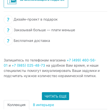
Дизайн-проект в подарок
Заказывай больше — плати меньше
Бесплатная доставка
Запишитесь по телефонам магазина
+7 (499) 460-56-
01
и
+7 (985) 025-48-73
на удобное Вам время, и наши
специалисты помогут визуализировать Ваши задумки и
подсчитать нужное количество керамической плитки.
ЧИТАТЬ ЕЩЕ
Коллекция
В интерьере