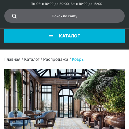
Пн-Сб: с 10-00 до 20-00, Вс: с 10-00 до 18-00
КАТАЛОГ
Главная
/
Каталог
/
Распродажа
/
Ковры