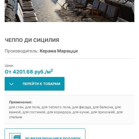
ЧЕППО ДИ СИЦИЛИЯ
Производитель:
Керама Марацци
Цена:
2
От 4201.68 руб./м
ПЕРЕЙТИ К ТОВАРАМ
Применение:
для стен, для пола, для теплого пола, для фасада, для балкона, для
ванной, для гостиной, для коридора, для кухни, для прихожей, для
спальни
3D ВИЗУАЛИЗАЦИЯ В ПОДАРОК