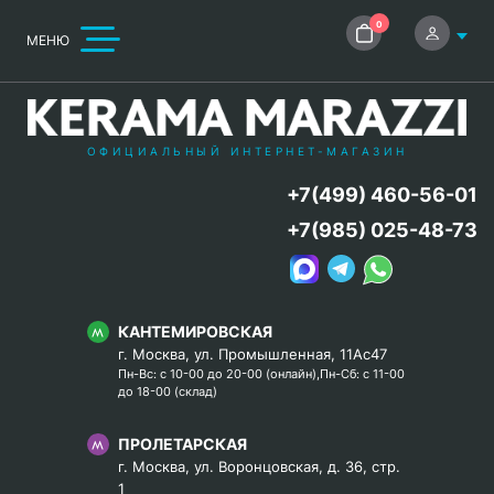
0
МЕНЮ
ОФИЦИАЛЬНЫЙ ИНТЕРНЕТ-МАГАЗИН
+7(499) 460-56-01
+7(985) 025-48-73
КАНТЕМИРОВСКАЯ
г. Москва, ул. Промышленная, 11Ас47
Пн-Вс: с 10-00 до 20-00 (онлайн),Пн-Сб: с 11-00
до 18-00 (склад)
ПРОЛЕТАРСКАЯ
г. Москва, ул. Воронцовская, д. 36, стр.
1