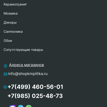
Керамогранит
Мозаика
Декоры
Сантехника
Обои
Сопутствующие товары
Адреса магазинов
info@shopkmplitka.ru
+7(499) 460-56-01
+7(985) 025-48-73