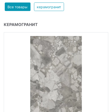
Все товары
керамогранит
КЕРАМОГРАНИТ