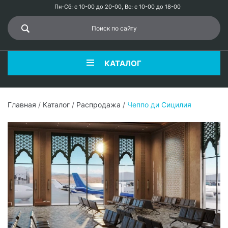
Пн-Сб: с 10-00 до 20-00, Вс: с 10-00 до 18-00
КАТАЛОГ
Главная
/
Каталог
/
Распродажа
/
Чеппо ди Сицилия