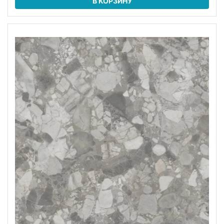
В КОРЗИНУ