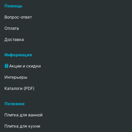
Помощь
Вопрос-ответ
Oплата
Доставка
Информация
Акции и скидки
Интерьеры
Каталоги (PDF)
Полезное
Плитка для ванной
Плитка для кухни