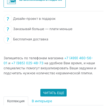
Дизайн-проект в подарок
Заказывай больше — плати меньше
Бесплатная доставка
Запишитесь по телефонам магазина
+7 (499) 460-56-
01
и
+7 (985) 025-48-73
на удобное Вам время, и наши
специалисты помогут визуализировать Ваши задумки и
подсчитать нужное количество керамической плитки.
ЧИТАТЬ ЕЩЕ
Коллекция
В интерьере