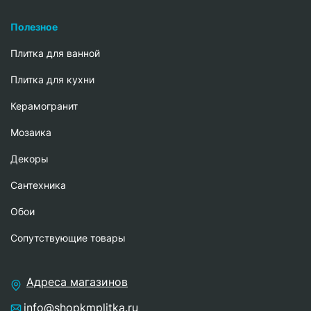
Полезное
Плитка для ванной
Плитка для кухни
Керамогранит
Мозаика
Декоры
Сантехника
Обои
Сопутствующие товары
Адреса магазинов
info@shopkmplitka.ru