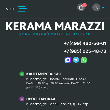
0
МЕНЮ
ОФИЦИАЛЬНЫЙ ИНТЕРНЕТ-МАГАЗИН
+7(499) 460-56-01
+7(985) 025-48-73
КАНТЕМИРОВСКАЯ
г. Москва, ул. Промышленная, 11Ас47
Пн-Вс: с 10-00 до 20-00 (онлайн),Пн-Сб: с 11-00
до 18-00 (склад)
ПРОЛЕТАРСКАЯ
г. Москва, ул. Воронцовская, д. 36, стр.
1