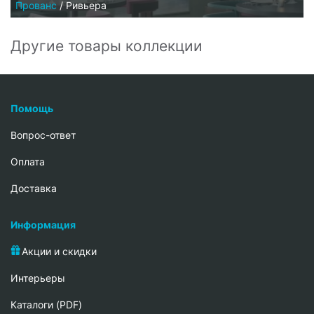
Прованс
/
Ривьера
Другие товары коллекции
Помощь
Вопрос-ответ
Oплата
Доставка
Информация
Акции и скидки
Интерьеры
Каталоги (PDF)