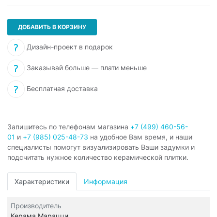
ДОБАВИТЬ В КОРЗИНУ
Дизайн-проект в подарок
Заказывай больше — плати меньше
Бесплатная доставка
Запишитесь по телефонам магазина
+7 (499) 460-56-
01
и
+7 (985) 025-48-73
на удобное Вам время, и наши
специалисты помогут визуализировать Ваши задумки и
подсчитать нужное количество керамической плитки.
Характеристики
Информация
Производитель
Керама Марацци