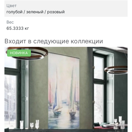
Цвет
голубой / зеленый / розовый
Вес
65.3333 кг
Входит в следующие коллекции
НОВИНКА