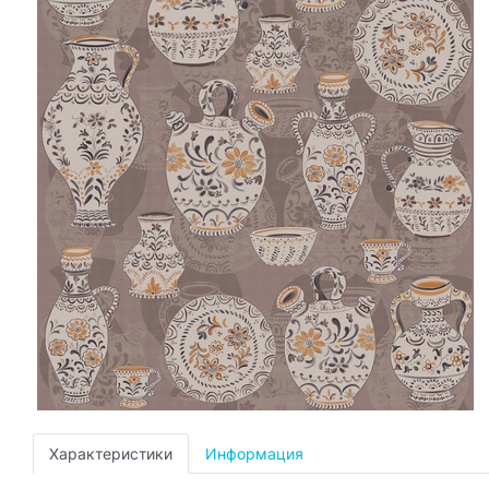
Характеристики
Информация