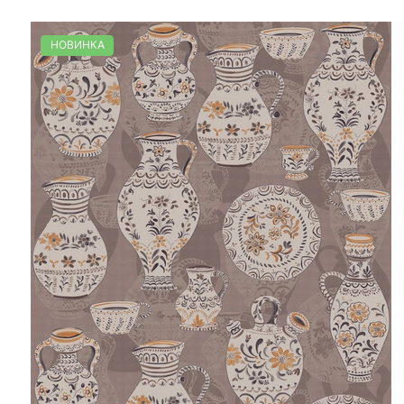
НОВИНКА