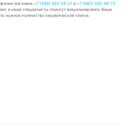
ефонам магазина
+7 (499) 460-56-01
и
+7 (985) 025-48-73
емя, и наши специалисты помогут визуализировать Ваши
ать нужное количество керамической плитки.