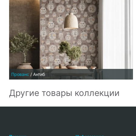
Прованс
/
Антиб
Другие товары коллекции