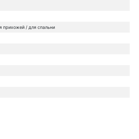
ля прихожей / для спальни