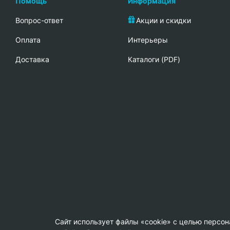
Помощь
Информация
Вопрос-ответ
Акции и скидки
Oплата
Интерьеры
Доставка
Каталоги (PDF)
Сайт использует файлы «cookie» с целью персо