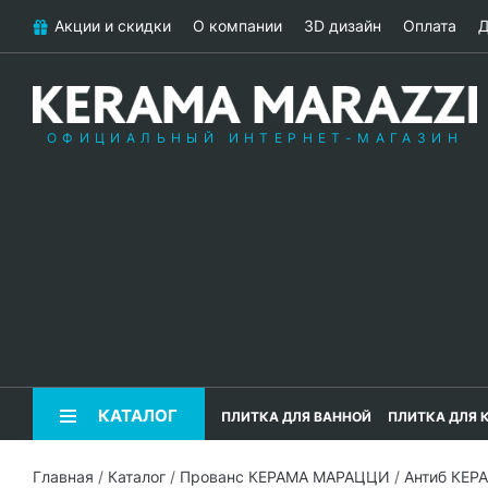
Акции и скидки
О компании
3D дизайн
Оплата
Д
ОФИЦИАЛЬНЫЙ ИНТЕРНЕТ-МАГАЗИН
КАТАЛОГ
ПЛИТКА ДЛЯ ВАННОЙ
ПЛИТКА ДЛЯ 
Главная
/
Каталог
/
Прованс КЕРАМА МАРАЦЦИ
/
Антиб КЕ