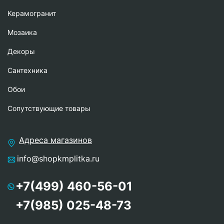
Керамогранит
Мозаика
Декоры
Сантехника
Обои
Сопутствующие товары
Адреса магазинов
info@shopkmplitka.ru
+7(499) 460-56-01
+7(985) 025-48-73