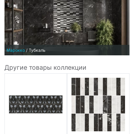
Марокко
/
Тубкаль
Другие товары коллекции