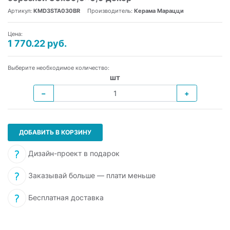
Артикул:
KMD3STA030BR
Производитель:
Керама Марацци
Цена:
1 770.22 руб.
Выберите необходимое количество:
шт
−
+
ДОБАВИТЬ В КОРЗИНУ
Дизайн-проект в подарок
Заказывай больше — плати меньше
Бесплатная доставка