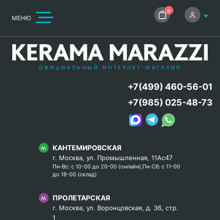
0
МЕНЮ
ОФИЦИАЛЬНЫЙ ИНТЕРНЕТ-МАГАЗИН
+7(499) 460-56-01
+7(985) 025-48-73
КАНТЕМИРОВСКАЯ
г. Москва, ул. Промышленная, 11Ас47
Пн-Вс: с 10-00 до 20-00 (онлайн),Пн-Сб: с 11-00
до 18-00 (склад)
ПРОЛЕТАРСКАЯ
г. Москва, ул. Воронцовская, д. 36, стр.
1