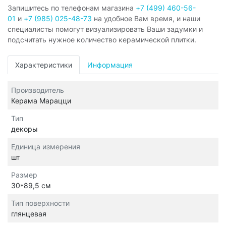
Запишитесь по телефонам магазина
+7 (499) 460-56-
01
и
+7 (985) 025-48-73
на удобное Вам время, и наши
специалисты помогут визуализировать Ваши задумки и
подсчитать нужное количество керамической плитки.
Характеристики
Информация
Производитель
Керама Марацци
Тип
декоры
Единица измерения
шт
Размер
30*89,5 см
Тип поверхности
глянцевая