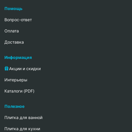
Помощь
Вопрос-ответ
Oплата
Доставка
Информация
Акции и скидки
Интерьеры
Каталоги (PDF)
Полезное
Плитка для ванной
Плитка для кухни