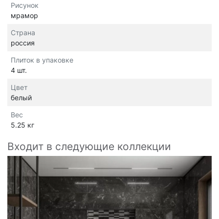
Рисунок
мрамор
Страна
россия
Плиток в упаковке
4 шт.
Цвет
белый
Вес
5.25 кг
Входит в следующие коллекции